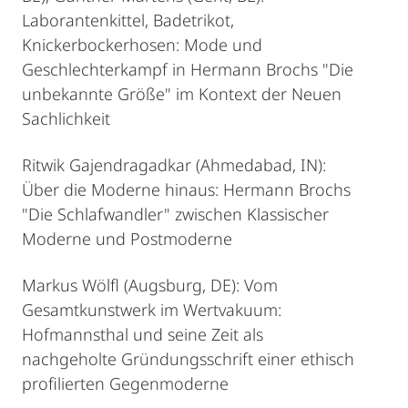
Laborantenkittel, Badetrikot,
Knickerbockerhosen: Mode und
Geschlechterkampf in Hermann Brochs "Die
unbekannte Größe" im Kontext der Neuen
Sachlichkeit
Ritwik Gajendragadkar (Ahmedabad, IN):
Über die Moderne hinaus: Hermann Brochs
"Die Schlafwandler" zwischen Klassischer
Moderne und Postmoderne
Markus Wölfl (Augsburg, DE): Vom
Gesamtkunstwerk im Wertvakuum:
Hofmannsthal und seine Zeit als
nachgeholte Gründungsschrift einer ethisch
profilierten Gegenmoderne