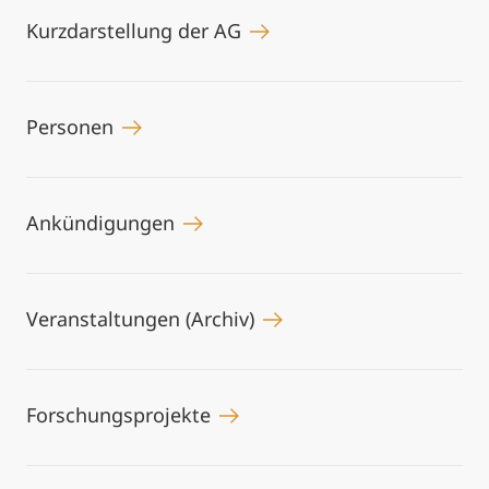
Kurzdarstellung der AG
Personen
Ankündigungen
Veranstaltungen (Archiv)
Forschungsprojekte