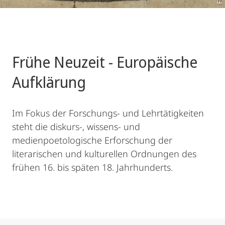
Frühe Neuzeit - Europäische
Aufklärung
Im Fokus der Forschungs- und Lehrtätigkeiten
steht die diskurs-, wissens- und
medienpoetologische Erforschung der
literarischen und kulturellen Ordnungen des
frühen 16. bis späten 18. Jahrhunderts.