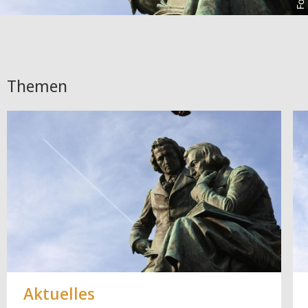
Themen
Aktuelles