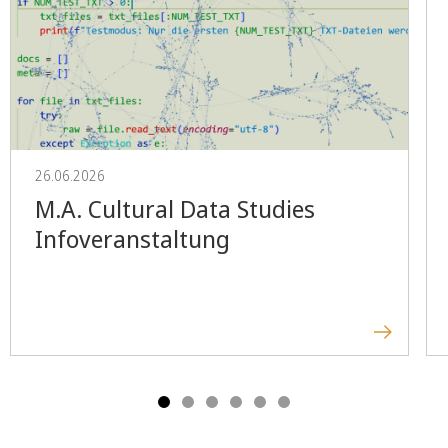
26.06.2026
M.A. Cultural Data Studies
Infoveranstaltung