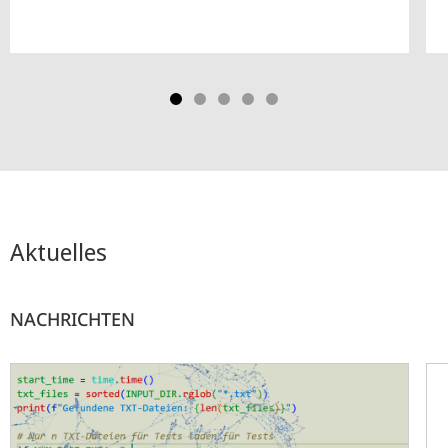
Aktuelles
NACHRICHTEN