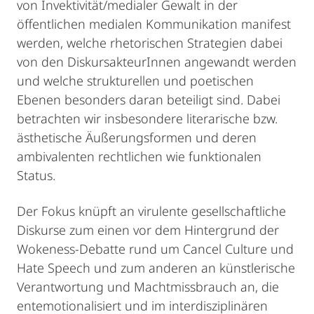
von Invektivität/medialer Gewalt in der
öffentlichen medialen Kommunikation manifest
werden, welche rhetorischen Strategien dabei
von den DiskursakteurInnen angewandt werden
und welche strukturellen und poetischen
Ebenen besonders daran beteiligt sind. Dabei
betrachten wir insbesondere literarische bzw.
ästhetische Äußerungsformen und deren
ambivalenten rechtlichen wie funktionalen
Status.
Der Fokus knüpft an virulente gesellschaftliche
Diskurse zum einen vor dem Hintergrund der
Wokeness-Debatte rund um Cancel Culture und
Hate Speech und zum anderen an künstlerische
Verantwortung und Machtmissbrauch an, die
entemotionalisiert und im interdisziplinären