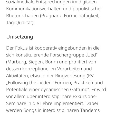
sozialmediale Entsprechungen im digitalen
Kommunikationsverhalten und populistischer
Rhetorik haben (Prägnanz, Formelhaftigkeit,
Tag-Qualität).
Umsetzung
Der Fokus ist kooperativ eingebunden in die
sich konstituierende Forschergruppe „Lied“
(Marburg, Siegen, Bonn) und profitiert von
dessen konzeptionellen Vorarbeiten und
Aktivitäten, etwa in der Ringvorlesung (RV:
„Following the Lieder - Formen, Praktiken und
Potentiale einer dynamischen Gattung“. Er wird
vor allem über interdisziplinäre Exkursions-
Seminare in die Lehre implementiert. Dabei
werden Songs in interdisziplinären Tandems