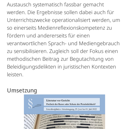
Austausch systematisch fassbar gemacht
werden. Die Ergebnisse sollen dabei auch für
Unterrichtszwecke operationalisiert werden, um
so einerseits Medienreflexionskompetenz zu
fördern und andererseits für einen
verantwortlichen Sprach- und Mediengebrauch
zu sensibilisieren. Zugleich soll der Fokus einen
methodischen Beitrag zur Begutachtung von
Beleidigungsdelikten in juristischen Kontexten
leisten.
Umsetzung