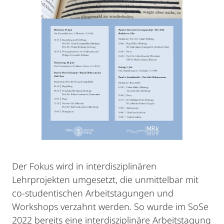
Der Fokus wird in interdisziplinären
Lehrprojekten umgesetzt, die unmittelbar mit
co-studentischen Arbeitstagungen und
Workshops verzahnt werden. So wurde im SoSe
2022 bereits eine interdisziplinäre Arbeitstagung