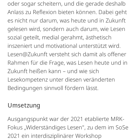
oder sogar scheitern, und die gerade deshalb
Anlass zu Reflexion bieten können. Dabei geht
es nicht nur darum, was heute und in Zukunft
gelesen wird, sondern auch darum, wie Lesen
sozial geteilt, medial gerahmt, ästhetisch
inszeniert und motivational unterstützt wird.
Lesen@Zukunft versteht sich damit als offener
Rahmen für die Frage, was Lesen heute und in
Zukunft heißen kann – und wie sich
Lesekompetenz unter diesen veränderten
Bedingungen sinnvoll fördern lässt.
Umsetzung
Ausgangspunkt war der 2021 etablierte MRK-
Fokus „Widerständiges Lesen", zu dem im SoSe
2021 ein interdisziplinärer Workshop