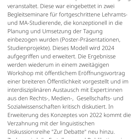
veranstaltet. Diese war eingebettet in zwei
Begleitseminare für fortgeschrittene Lehramts-
und MA-Studierende, die konzeptionell in die
Planung und Umsetzung der Tagung
einbezogen wurden (Poster-Präsentationen,
Studienprojekte). Dieses Modell wird 2024
aufgegriffen und erweitert. Die Ergebnisse
werden wiederum in einem zweitägigen
Workshop mit öffentlichem Eröffnungsvortrag
einer breiteren Öffentlichkeit vorgestellt und im
interdisziplinären Austausch mit Expert:innen
aus den Rechts-, Medien-, Gesellschafts- und
Sozialwissenschaften kritisch diskutiert. In
Erweiterung des Konzeptes von 2022 kommt die
Verzahnung mit der linguistischen
Diskussionsreihe "Zur Debatte" neu hinzu.