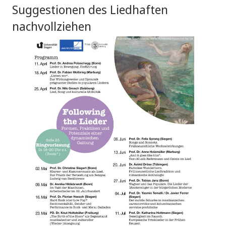
Suggestionen des Liedhaften
nachvollziehen