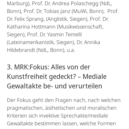
Marburg), Prof. Dr. Andrea Polaschegg (NdL,
Bonn), Prof. Dr. Tobias Janz (MuWi, Bonn), Prof.
Dr. Felix Sprang, (Anglistik, Siegen), Prof. Dr.
Katharina Hottmann (Musikwissenschaft,
Siegen), Prof. Dr. Yasmin Temelli
(Lateinamerikanistik, Siegen), Dr. Annika
Hildebrandt (NdL, Bonn), u.a.
3. MRK:Fokus: Alles von der
Kunstfreiheit gedeckt? – Mediale
Gewaltakte be- und verurteilen
Der Fokus geht den Fragen nach, nach welchen
pragmatischen, ästhetischen und moralischen
Kriterien sich invektive Sprechakte/mediale
Gewaltakte bestimmen lassen, welche Formen