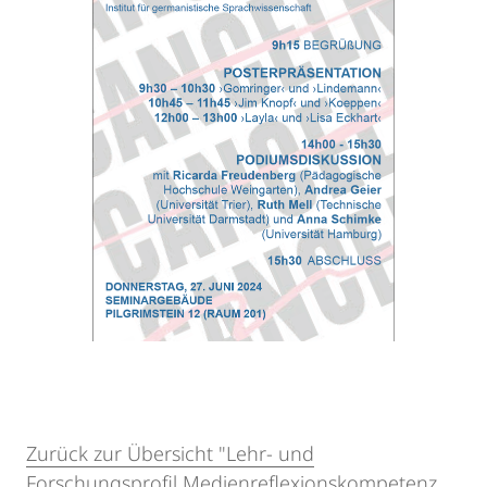
Zurück zur Übersicht "Lehr- und
Forschungsprofil Medienreflexionskompetenz