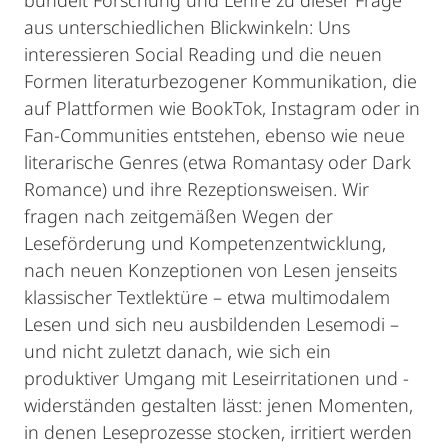
bündelt Forschung und Lehre zu dieser Frage
aus unterschiedlichen Blickwinkeln: Uns
interessieren Social Reading und die neuen
Formen literaturbezogener Kommunikation, die
auf Plattformen wie BookTok, Instagram oder in
Fan-Communities entstehen, ebenso wie neue
literarische Genres (etwa Romantasy oder Dark
Romance) und ihre Rezeptionsweisen. Wir
fragen nach zeitgemäßen Wegen der
Leseförderung und Kompetenzentwicklung,
nach neuen Konzeptionen von Lesen jenseits
klassischer Textlektüre – etwa multimodalem
Lesen und sich neu ausbildenden Lesemodi –
und nicht zuletzt danach, wie sich ein
produktiver Umgang mit Leseirritationen und -
widerständen gestalten lässt: jenen Momenten,
in denen Leseprozesse stocken, irritiert werden