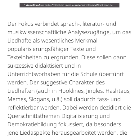
Der Fokus verbindet sprach-, literatur- und
musikwissenschaftliche Analysezugänge, um das
Liedhafte als wesentliches Merkmal
popularisierungsfähiger Texte und
Texteinheiten zu ergründen. Diese sollen dann
sukzessive didaktisiert und in
Unterrichtsvorhaben für die Schule überführt
werden. Der suggestive Charakter des
Liedhaften (auch in Hooklines, Jingles, Hashtags,
Memes, Slogans, u.ä.) soll dadurch fass- und
reflektierbar werden. Dabei werden dezidiert die
Querschnittsthemen Digitalisierung und
Demokratiebildung fokussiert, da besonders
jene Liedaspekte herausgearbeitet werden, die