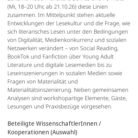
(Mi, 18–20 Uhr, ab 21.10.26) diese Linien
zusammen. Im Mittelpunkt stehen aktuelle
Entwicklungen der Lesekultur und die Frage, wie
sich literarisches Lesen unter den Bedingungen
von Digitalität, Medienkonkurrenz und sozialen
Netzwerken verändert – von Social Reading,
BookTok und Fanfiction über Young Adult
Literature und digitale Lesemedien bis zu
Leseinszenierungen in sozialen Medien sowie
Fragen von Materialität und
Materialitätsinszenierung. Neben gemeinsamen
Analysen sind workshopartige Elemente, Gäste,
Lesungen und Praxisbezüge vorgesehen.
Beteiligte WissenschaftlerInnen /
Kooperationen (Auswahl)