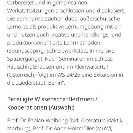
vorbereitet und in gemeinsamen
Werkstattsitzungen erschlossen und didaktisiert.
Die Seminare beziehen dabei außerschulische
Lernorte als produktive Lernumgebung mit ein
und nutzen auch kreative und handlungs- und
produktionsorientierte Lehrmethoden
(Soundscaping, Schreibwerkstatt, immersive
Spaziergänge). Nach Seminaren im Schloss
Rauischholzhausen und im Kleinwalsertal
(Österreich) folgt im WS 24/25 eine Exkursion in
die „Liederstadt: Berlin“.
Beteiligte WissenschaftlerInnen /
Kooperationen (Auswahl)
Prof. Dr. Fabian Wolbring (NdL/Literaturdidaktik,
Marburg), Prof. Dr. Anne Holzmüller (MuWi,