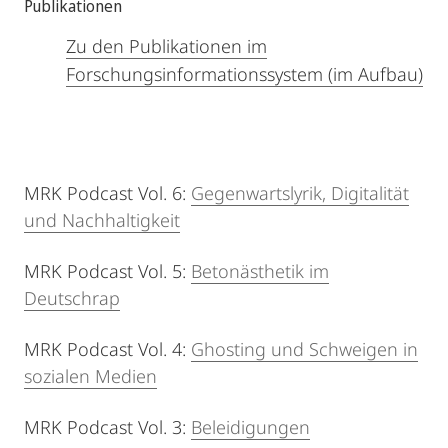
Publikationen
Zu den Publikationen im
Forschungsinformationssystem (im Aufbau)
MRK Podcast Vol. 6:
Gegenwartslyrik, Digitalität
und Nachhaltigkeit
MRK Podcast Vol. 5:
Betonästhetik im
Deutschrap
MRK Podcast Vol. 4:
Ghosting und Schweigen in
sozialen Medien
MRK Podcast Vol. 3:
Beleidigungen