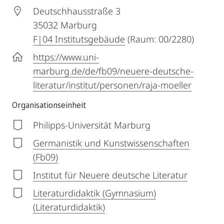
Deutschhausstraße 3
35032
Marburg
F|04 Institutsgebäude
(Raum: 00/2280)
https://www.uni-
marburg.de/de/fb09/neuere-deutsche-
literatur/institut/personen/raja-moeller
Organisationseinheit
Philipps-Universität Marburg
Germanistik und Kunstwissenschaften
(Fb09)
Institut für Neuere deutsche Literatur
Literaturdidaktik (Gymnasium)
(Literaturdidaktik)