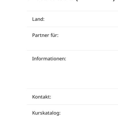
Land:
Partner für:
Informationen:
Kontakt:
Kurskatalog: