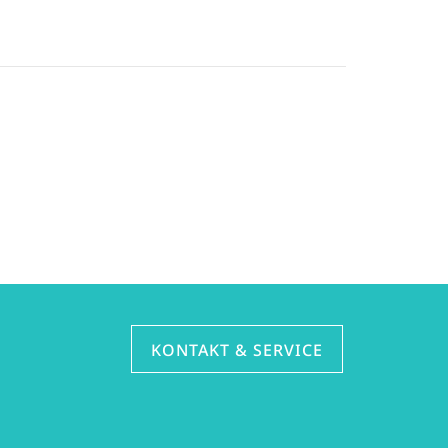
KONTAKT & SERVICE