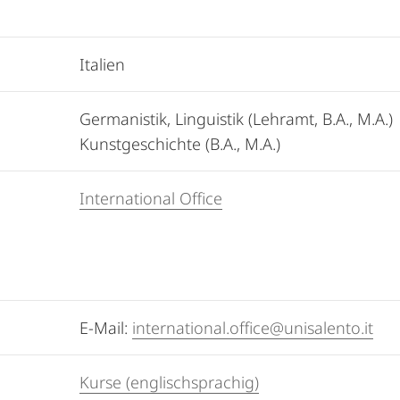
Italien
Germanistik, Linguistik (Lehramt, B.A., M.A.)
Kunstgeschichte (B.A., M.A.)
International Office
E-Mail:
international.office@unisalento.it
Kurse (englischsprachig)