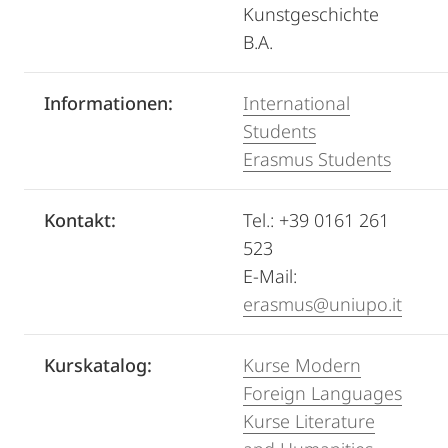
Kunstgeschichte
B.A.
Informationen:
International
Students
Erasmus Students
Kontakt:
Tel.: +39 0161 261
523
E-Mail:
erasmus@uniupo.it
Kurskatalog:
Kurse Modern
Foreign Languages
Kurse Literature