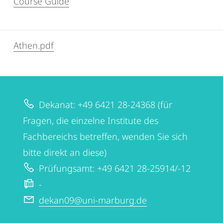
Course Guide
Athen.pdf
Dekanat: +49 6421 28-24368 (für
Fragen, die einzelne Institute des
Fachbereichs betreffen, wenden Sie sich
bitte direkt an diese)
Prüfungsamt: +49 6421 28-25914/-12
-
dekan09@uni-marburg.de