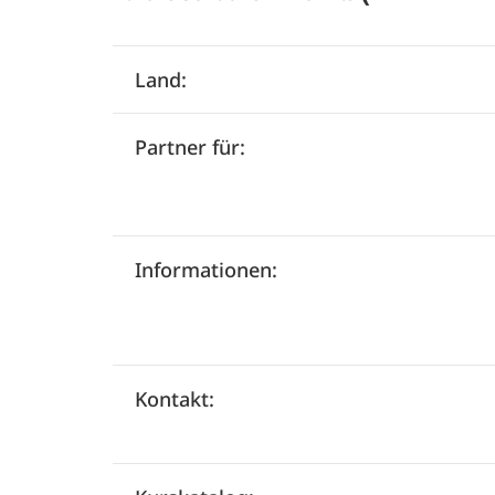
Land:
Partner für:
Informationen:
Kontakt: