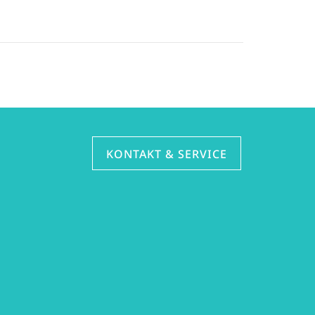
KONTAKT & SERVICE