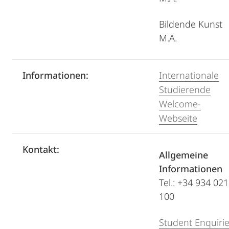
Bildende Kunst
M.A.
Informationen:
Internationale
Studierende
Welcome-
Webseite
Kontakt:
Allgemeine
Informationen
Tel.: +34 934 021
100
Student Enquiri