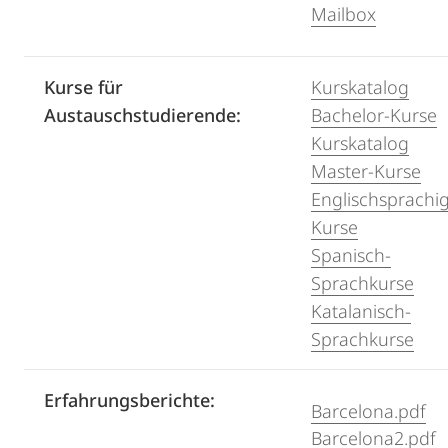
Mailbox
Kurse für
Kurskatalog
Austauschstudierende:
Bachelor-Kurse
Kurskatalog
Master-Kurse
Englischsprachi
Kurse
Spanisch-
Sprachkurse
Katalanisch-
Sprachkurse
Erfahrungsberichte:
Barcelona.pdf
Barcelona2.pdf