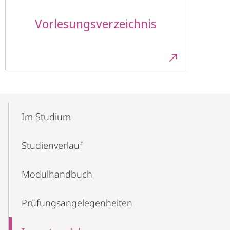
Vorlesungsverzeichnis
Mobile-
Content-
Im Studium
Navigation
Studienverlauf
Modulhandbuch
Prüfungsangelegenheiten