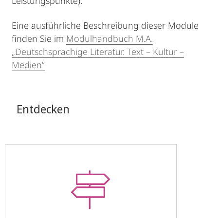
Leistungspunkte).
Eine ausführliche Beschreibung dieser Module
finden Sie im
Modulhandbuch M.A.
„Deutschsprachige Literatur. Text – Kultur –
Medien“
Entdecken