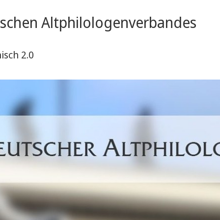
schen Altphilologenverbandes
isch 2.0