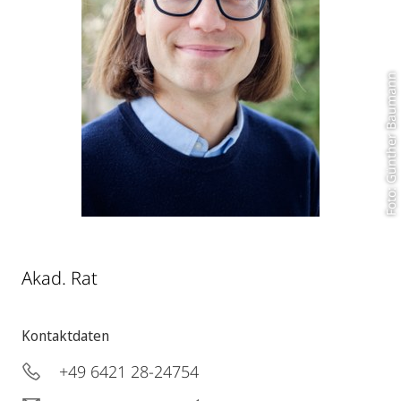
Foto: Günther Baumann
Akad. Rat
Kontaktdaten
+49 6421 28-24754