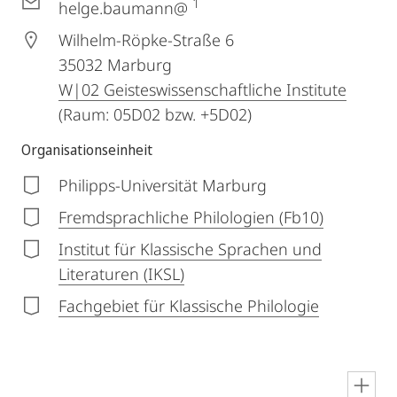
1
helge.baumann@
Wilhelm-Röpke-Straße 6
35032
Marburg
W|02 Geisteswissenschaftliche Institute
(Raum: 05D02 bzw. +5D02)
Organisationseinheit
Philipps-Universität Marburg
Fremdsprachliche Philologien (Fb10)
Institut für Klassische Sprachen und
Literaturen (IKSL)
Fachgebiet für Klassische Philologie
en