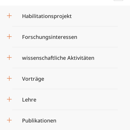
Habilitationsprojekt
Forschungsinteressen
wissenschaftliche Aktivitäten
Vorträge
Lehre
Publikationen