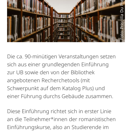
Foto: Priscilla Du Preez
Die ca. 90-minütigen Veranstaltungen setzen
sich aus einer grundlegenden Einführung
zur UB sowie den von der Bibliothek
angebotenen Recherchetools (mit
Schwerpunkt auf dem Katalog Plus) und
einer Führung durchs Gebäude zusammen.
Diese Einführung richtet sich in erster Linie
an die Teilnehmer*innen der romanistischen
Einführungskurse, also an Studierende im