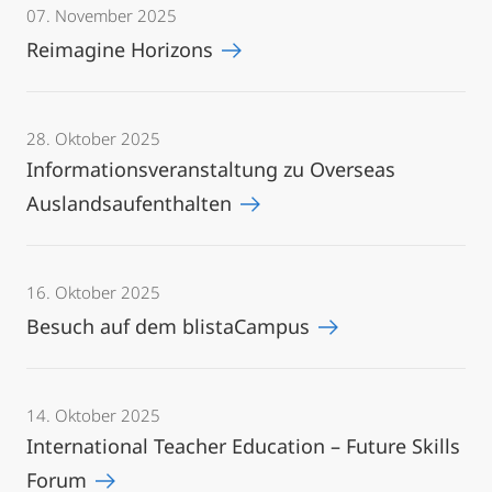
07. November 2025
Reimagine Horizons
28. Oktober 2025
Informationsveranstaltung zu Overseas
Auslandsaufenthalten
16. Oktober 2025
Besuch auf dem blistaCampus
14. Oktober 2025
International Teacher Education – Future Skills
Forum