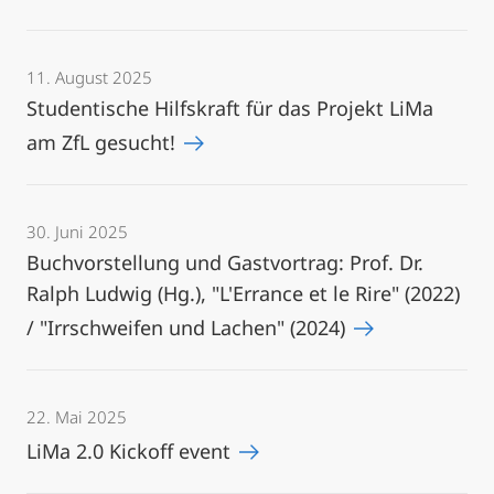
11. August 2025
Studentische Hilfskraft für das Projekt LiMa
am ZfL gesucht!
30. Juni 2025
Buchvorstellung und Gastvortrag: Prof. Dr.
Ralph Ludwig (Hg.), "L'Errance et le Rire" (2022)
/ "Irrschweifen und Lachen" (2024)
22. Mai 2025
LiMa 2.0 Kickoff event