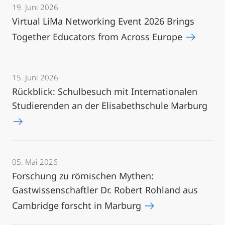
19. Juni 2026
Virtual LiMa Networking Event 2026 Brings
Together Educators from Across Europe
15. Juni 2026
Rückblick: Schulbesuch mit Internationalen
Studierenden an der Elisabethschule Marburg
05. Mai 2026
Forschung zu römischen Mythen:
Gastwissenschaftler Dr. Robert Rohland aus
Cambridge forscht in Marburg