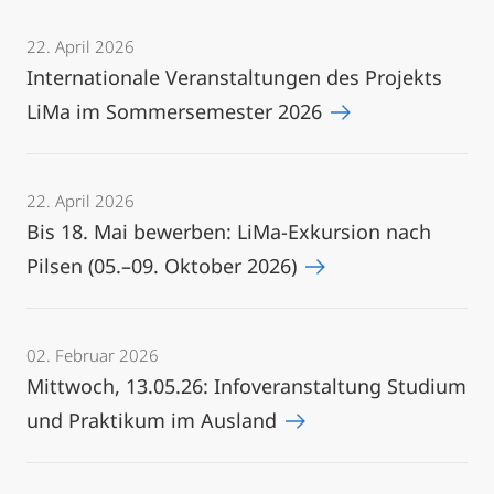
22. April 2026
Internationale Veranstaltungen des Projekts
LiMa im Sommersemester 2026
22. April 2026
Bis 18. Mai bewerben: LiMa-Exkursion nach
Pilsen (05.–09. Oktober 2026)
02. Februar 2026
Mittwoch, 13.05.26: Infoveranstaltung Studium
und Praktikum im Ausland