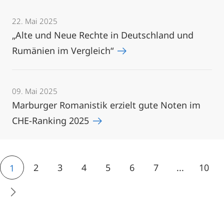
22. Mai 2025
„Alte und Neue Rechte in Deutschland und
Rumänien im Vergleich“
09. Mai 2025
Marburger Romanistik erzielt gute Noten im
CHE-Ranking 2025
2
3
4
5
6
7
...
10
1