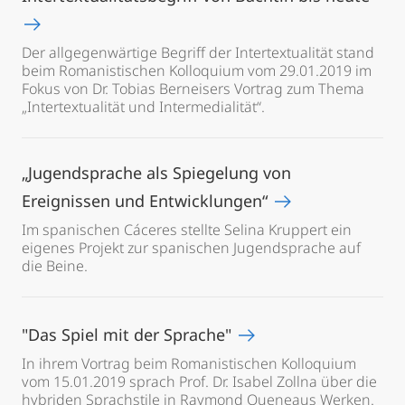
Der allgegenwärtige Begriff der Intertextualität stand
beim Romanistischen Kolloquium vom 29.01.2019 im
Fokus von Dr. Tobias Berneisers Vortrag zum Thema
„Intertextualität und Intermedialität“.
„Jugendsprache als Spiegelung von
Ereignissen und Entwicklungen“
Im spanischen Cáceres stellte Selina Kruppert ein
eigenes Projekt zur spanischen Jugendsprache auf
die Beine.
"Das Spiel mit der Sprache"
In ihrem Vortrag beim Romanistischen Kolloquium
vom 15.01.2019 sprach Prof. Dr. Isabel Zollna über die
hybriden Sprachstile in Raymond Queneaus Werken.