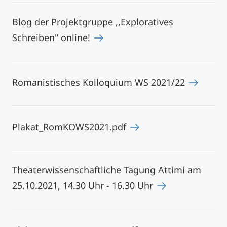
Blog der Projektgruppe ,,Exploratives
Schreiben" online!
Romanistisches Kolloquium WS 2021/22
Plakat_RomKOWS2021.pdf
Theaterwissenschaftliche Tagung Attimi am
25.10.2021, 14.30 Uhr - 16.30 Uhr