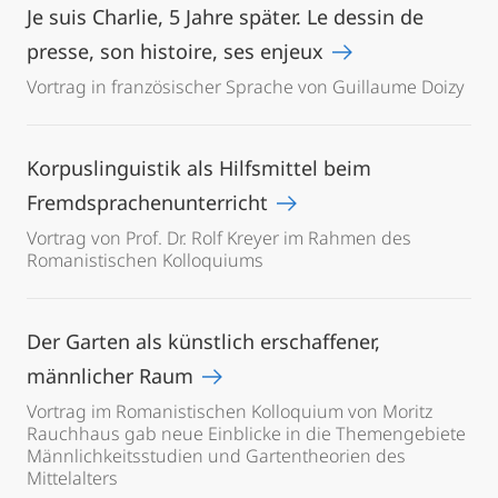
Je suis Charlie, 5 Jahre später. Le dessin de
presse, son histoire, ses enjeux
Vortrag in französischer Sprache von Guillaume Doizy
Korpuslinguistik als Hilfsmittel beim
Fremdsprachenunterricht
Vortrag von Prof. Dr. Rolf Kreyer im Rahmen des
Romanistischen Kolloquiums
Der Garten als künstlich erschaffener,
männlicher Raum
Vortrag im Romanistischen Kolloquium von Moritz
Rauchhaus gab neue Einblicke in die Themengebiete
Männlichkeitsstudien und Gartentheorien des
Mittelalters