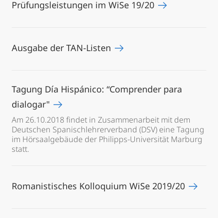
Prüfungsleistungen im WiSe 19/20
Ausgabe der TAN-Listen
Tagung Día Hispánico: “Comprender para
dialogar"
Am 26.10.2018 findet in Zusammenarbeit mit dem
Deutschen Spanischlehrerverband (DSV) eine Tagung
im Hörsaalgebäude der Philipps-Universität Marburg
statt.
Romanistisches Kolloquium WiSe 2019/20