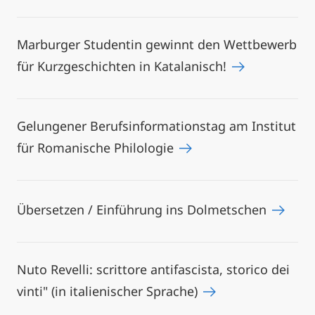
Marburger Studentin gewinnt den Wettbewerb
für Kurzgeschichten in Katalanisch!
Gelungener Berufsinformationstag am Institut
für Romanische Philologie
Übersetzen / Einführung ins Dolmetschen
Nuto Revelli: scrittore antifascista, storico dei
vinti" (in italienischer Sprache)