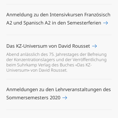
Anmeldung zu den Intensivkursen Französisch
A2 und Spanisch A2 in den Semesterferien
Das KZ-Universum von David Rousset
Abend anlässlich des 75. Jahrestages der Befreiung
der Konzentrationslagers und der Verröffentlichung
beim Suhrkamp Verlag des Buches «Das KZ-
Universum» von David Rousset.
Anmeldungen zu den Lehrveranstaltungen des
Sommersemesters 2020