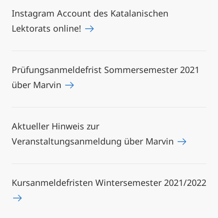
Instagram Account des Katalanischen
Lektorats online!
Prüfungsanmeldefrist Sommersemester 2021
über Marvin
Aktueller Hinweis zur
Veranstaltungsanmeldung über Marvin
Kursanmeldefristen Wintersemester 2021/2022