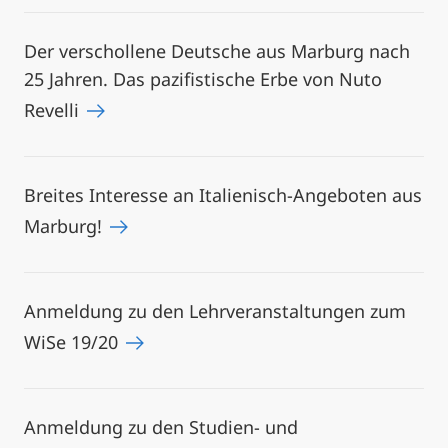
Der verschollene Deutsche aus Marburg nach
25 Jahren. Das pazifistische Erbe von Nuto
Revelli
Breites Interesse an Italienisch-Angeboten aus
Marburg!
Anmeldung zu den Lehrveranstaltungen zum
WiSe 19/20
Anmeldung zu den Studien- und