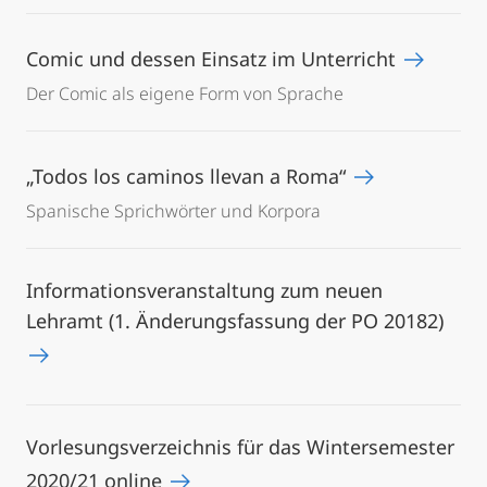
Comic und dessen Einsatz im Unterricht
Der Comic als eigene Form von Sprache
„Todos los caminos llevan a Roma“
Spanische Sprichwörter und Korpora
Informationsveranstaltung zum neuen
Lehramt (1. Änderungsfassung der PO 20182)
Vorlesungsverzeichnis für das Wintersemester
2020/21 online