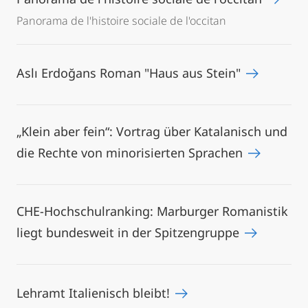
Panorama de l'histoire sociale de l'occitan
Aslı Erdoğans Roman "Haus aus Stein"
„Klein aber fein“: Vortrag über Katalanisch und
die Rechte von minorisierten Sprachen
CHE-Hochschulranking: Marburger Romanistik
liegt bundesweit in der Spitzengruppe
Lehramt Italienisch bleibt!