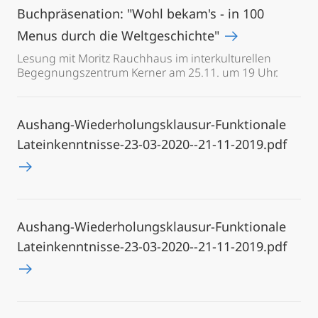
Buchpräsenation: "Wohl bekam's - in 100
Menus durch die Weltgeschichte"
Lesung mit Moritz Rauchhaus im interkulturellen
Begegnungszentrum Kerner am 25.11. um 19 Uhr.
Aushang-Wiederholungsklausur-Funktionale
Lateinkenntnisse-23-03-2020--21-11-2019.pdf
Aushang-Wiederholungsklausur-Funktionale
Lateinkenntnisse-23-03-2020--21-11-2019.pdf