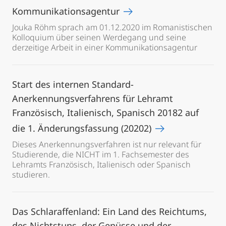
Kommunikationsagentur
Jouka Röhm sprach am 01.12.2020 im Romanistischen
Kolloquium über seinen Werdegang und seine
derzeitige Arbeit in einer Kommunikationsagentur
Start des internen Standard-
Anerkennungsverfahrens für Lehramt
Französisch, Italienisch, Spanisch 20182 auf
die 1. Änderungsfassung (20202)
Dieses Anerkennungsverfahren ist nur relevant für
Studierende, die NICHT im 1. Fachsemester des
Lehramts Französisch, Italienisch oder Spanisch
studieren.
Das Schlaraffenland: Ein Land des Reichtums,
des Nichtstuns, der Genüsse und der