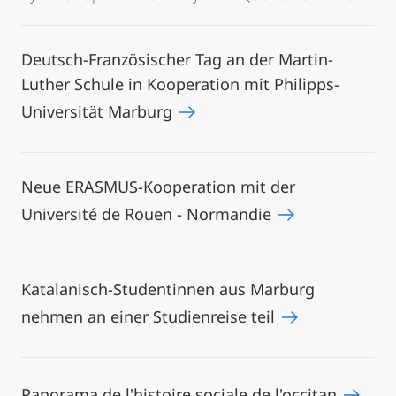
Deutsch-Französischer Tag an der Martin-
Luther Schule in Kooperation mit Philipps-
Universität Marburg
Neue ERASMUS-Kooperation mit der
Université de Rouen - Normandie
Katalanisch-Studentinnen aus Marburg
nehmen an einer Studienreise teil
Panorama de l'histoire sociale de l'occitan