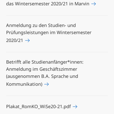
das Wintersemester 2020/21 in Marvin
Anmeldung zu den Studien- und
Prüfungsleistungen im Wintersemester
2020/21
Betrifft alle Studienanfänger*innen:
Anmeldung im Geschäftszimmer
(ausgenommen B.A. Sprache und
Kommunikation)
Plakat_RomKO_WiSe20-21.pdf