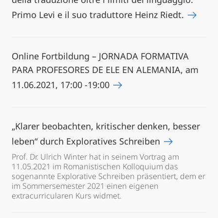
Primo Levi e il suo traduttore Heinz Riedt.
Online Fortbildung – JORNADA FORMATIVA
PARA PROFESORES DE ELE EN ALEMANIA, am
11.06.2021, 17:00 -19:00
„Klarer beobachten, kritischer denken, besser
leben“ durch Exploratives Schreiben
Prof. Dr. Ulrich Winter hat in seinem Vortrag am
11.05.2021 im Romanistischen Kolloquium das
sogenannte Explorative Schreiben präsentiert, dem er
im Sommersemester 2021 einen eigenen
extracurricularen Kurs widmet.