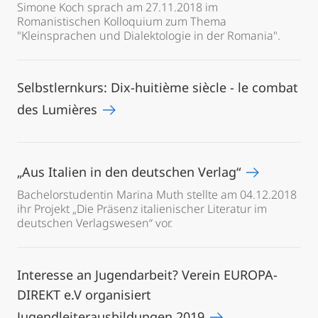
Simone Koch sprach am 27.11.2018 im
Romanistischen Kolloquium zum Thema
"Kleinsprachen und Dialektologie in der Romania".
Selbstlernkurs: Dix-huitième siècle - le combat
des Lumières
„Aus Italien in den deutschen Verlag“
Bachelorstudentin Marina Muth stellte am 04.12.2018
ihr Projekt „Die Präsenz italienischer Literatur im
deutschen Verlagswesen“ vor.
Interesse an Jugendarbeit? Verein EUROPA-
DIREKT e.V organisiert
Jugendleiterausbildungen 2019