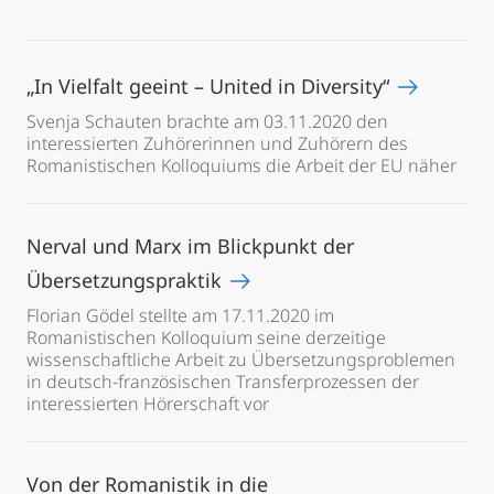
„In Vielfalt geeint – United in Diversity“
Svenja Schauten brachte am 03.11.2020 den
interessierten Zuhörerinnen und Zuhörern des
Romanistischen Kolloquiums die Arbeit der EU näher
Nerval und Marx im Blickpunkt der
Übersetzungspraktik
Florian Gödel stellte am 17.11.2020 im
Romanistischen Kolloquium seine derzeitige
wissenschaftliche Arbeit zu Übersetzungsproblemen
in deutsch-französischen Transferprozessen der
interessierten Hörerschaft vor
Von der Romanistik in die