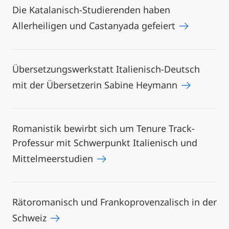
Die Katalanisch-Studierenden haben
Allerheiligen und Castanyada gefeiert
Übersetzungswerkstatt Italienisch-Deutsch
mit der Übersetzerin Sabine Heymann
Romanistik bewirbt sich um Tenure Track-
Professur mit Schwerpunkt Italienisch und
Mittelmeerstudien
Rätoromanisch und Frankoprovenzalisch in der
Schweiz