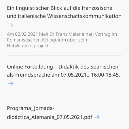
Ein linguistischer Blick auf die französische
und italienische Wissenschaftskommunikation
Am 02.02.2021 hielt Dr. Franz Meier einen Vortrag im
Romanistischen Kolloquium über sein
Habilitationsprojekt
Online Fortbildung – Didaktik des Spanischen
als Fremdsprache am 07.05.2021., 16:00-18:45.
Programa_Jornada-
didáctica_Alemania_07.05.2021.pdf