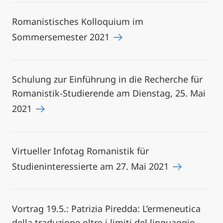
Romanistisches Kolloquium im
Sommersemester 2021
Schulung zur Einführung in die Recherche für
Romanistik-Studierende am Dienstag, 25. Mai
2021
Virtueller Infotag Romanistik für
Studieninteressierte am 27. Mai 2021
Vortrag 19.5.: Patrizia Piredda: L’ermeneutica
della traduzione oltre i limiti del linguaggio.