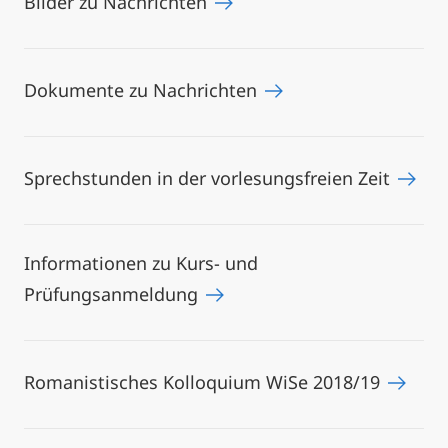
Bilder zu Nachrichten
Dokumente zu Nachrichten
Sprechstunden in der vorlesungsfreien Zeit
Informationen zu Kurs- und
Prüfungsanmeldung
Romanistisches Kolloquium WiSe 2018/19