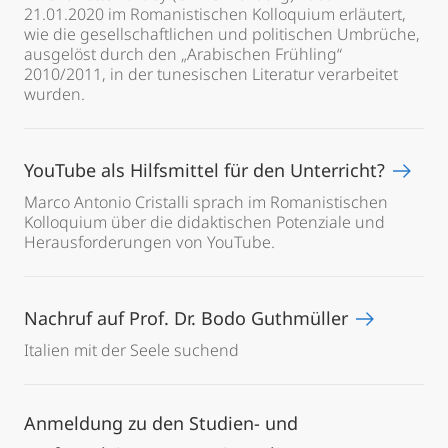
21.01.2020 im Romanistischen Kolloquium erläutert,
wie die gesellschaftlichen und politischen Umbrüche,
ausgelöst durch den „Arabischen Frühling“
2010/2011, in der tunesischen Literatur verarbeitet
wurden.
YouTube als Hilfsmittel für den Unterricht?
Marco Antonio Cristalli sprach im Romanistischen
Kolloquium über die didaktischen Potenziale und
Herausforderungen von YouTube.
Nachruf auf Prof. Dr. Bodo Guthmüller
Italien mit der Seele suchend
Anmeldung zu den Studien- und