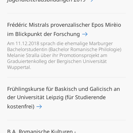
Frédéric Mistrals provenzalischer Epos Mirèio
im Blickpunkt der Forschung
Am 11.12.2018 sprach die ehemalige Marburger
Bachelorstudentin (Bachelor Romanische Philologie)
Melanie Stralla über ihr Promotionsprojekt am
Graduiertenkolleg der Bergischen Universität
Wuppertal.
Frühlingskurse für Baskisch und Galicisch an
der Universität Leipzig (für Studierende
kostenfrei)
B.A. Romanische Kulturen -