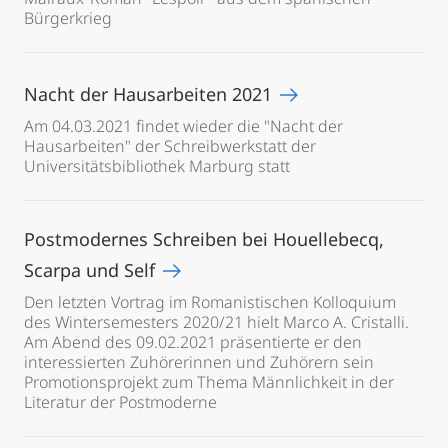
Bürgerkrieg
Nacht der Hausarbeiten 2021
Am 04.03.2021 findet wieder die "Nacht der
Hausarbeiten" der Schreibwerkstatt der
Universitätsbibliothek Marburg statt
Postmodernes Schreiben bei Houellebecq,
Scarpa und Self
Den letzten Vortrag im Romanistischen Kolloquium
des Wintersemesters 2020/21 hielt Marco A. Cristalli.
Am Abend des 09.02.2021 präsentierte er den
interessierten Zuhörerinnen und Zuhörern sein
Promotionsprojekt zum Thema Männlichkeit in der
Literatur der Postmoderne