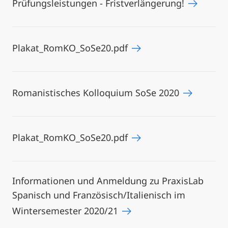
Prüfungsleistungen - Fristverlängerung!
Plakat_RomKO_SoSe20.pdf
Romanistisches Kolloquium SoSe 2020
Plakat_RomKO_SoSe20.pdf
Informationen und Anmeldung zu PraxisLab
Spanisch und Französisch/Italienisch im
Wintersemester 2020/21