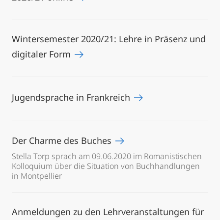
Wintersemester 2020/21: Lehre in Präsenz und
digitaler Form
Jugendsprache in Frankreich
Der Charme des Buches
Stella Torp sprach am 09.06.2020 im Romanistischen
Kolloquium über die Situation von Buchhandlungen
in Montpellier
Anmeldungen zu den Lehrveranstaltungen für