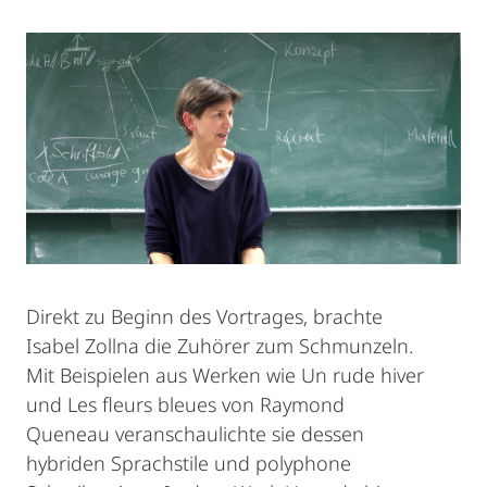
Direkt zu Beginn des Vortrages, brachte
Isabel Zollna die Zuhörer zum Schmunzeln.
Mit Beispielen aus Werken wie Un rude hiver
und Les fleurs bleues von Raymond
Queneau veranschaulichte sie dessen
hybriden Sprachstile und polyphone