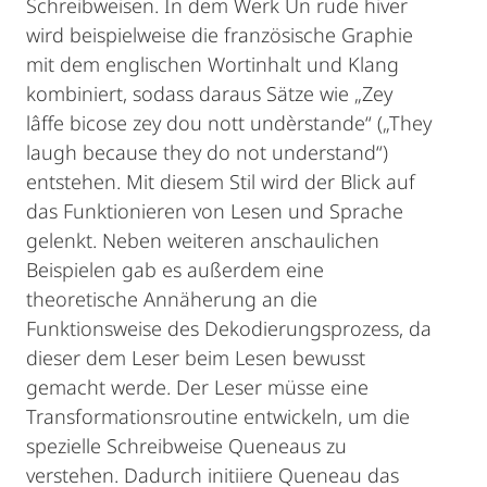
Schreibweisen. In dem Werk Un rude hiver
wird beispielweise die französische Graphie
mit dem englischen Wortinhalt und Klang
kombiniert, sodass daraus Sätze wie „Zey
lâffe bicose zey dou nott undèrstande“ („They
laugh because they do not understand“)
entstehen. Mit diesem Stil wird der Blick auf
das Funktionieren von Lesen und Sprache
gelenkt. Neben weiteren anschaulichen
Beispielen gab es außerdem eine
theoretische Annäherung an die
Funktionsweise des Dekodierungsprozess, da
dieser dem Leser beim Lesen bewusst
gemacht werde. Der Leser müsse eine
Transformationsroutine entwickeln, um die
spezielle Schreibweise Queneaus zu
verstehen. Dadurch initiiere Queneau das