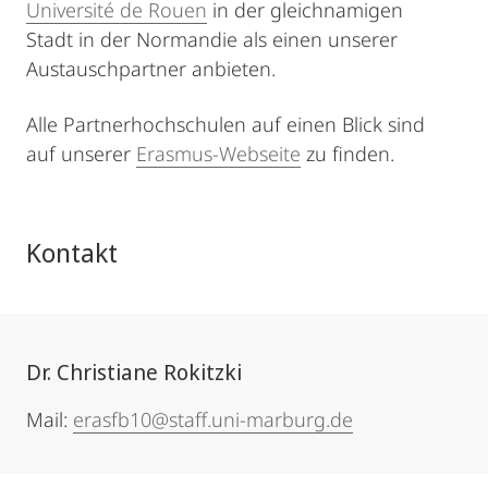
Université de Rouen
in der gleichnamigen
Stadt in der Normandie als einen unserer
Austauschpartner anbieten.
Alle Partnerhochschulen auf einen Blick sind
auf unserer
Erasmus-Webseite
zu finden.
Kontakt
Dr. Christiane Rokitzki
Mail:
erasfb10@staff.uni-marburg.de