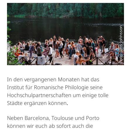
Foto: Jens Johnsson
In den vergangenen Monaten hat das
Institut für Romanische Philologie seine
Hochschulpartnerschaften um einige tolle
Städte ergänzen können
.
Neben Barcelona, Toulouse und Porto
können wir euch ab sofort auch die