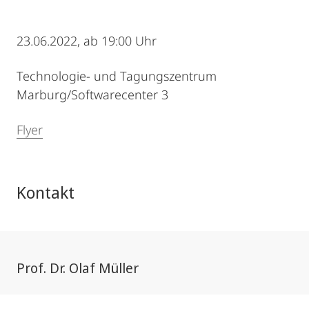
23.06.2022, ab 19:00 Uhr
Technologie- und Tagungszentrum
Marburg/Softwarecenter 3
Flyer
Kontakt
Prof. Dr. Olaf Müller