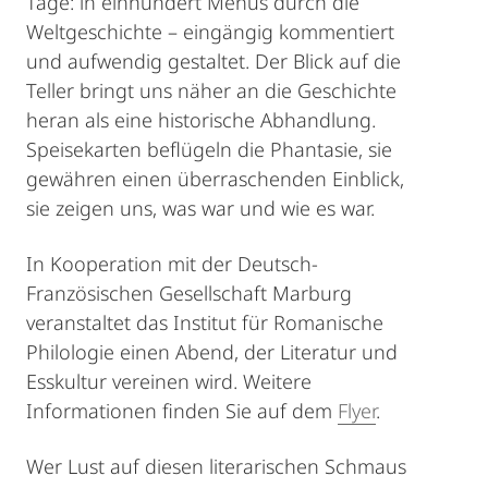
Tage: in einhundert Menüs durch die
Weltgeschichte – eingängig kommentiert
und aufwendig gestaltet. Der Blick auf die
Teller bringt uns näher an die Geschichte
heran als eine historische Abhandlung.
Speisekarten beflügeln die Phantasie, sie
gewähren einen überraschenden Einblick,
sie zeigen uns, was war und wie es war.
In Kooperation mit der Deutsch-
Französischen Gesellschaft Marburg
veranstaltet das Institut für Romanische
Philologie einen Abend, der Literatur und
Esskultur vereinen wird. Weitere
Informationen finden Sie auf dem
Flyer
.
Wer Lust auf diesen literarischen Schmaus