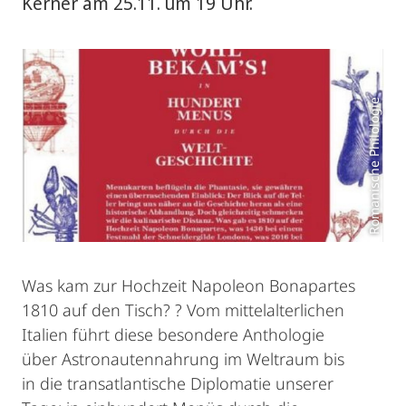
Kerner am 25.11. um 19 Uhr.
Romanische Philologie
Was kam zur Hochzeit Napoleon Bonapartes
1810 auf den Tisch? ? Vom mittelalterlichen
Italien führt diese besondere Anthologie
über Astronautennahrung im Weltraum bis
in die transatlantische Diplomatie unserer