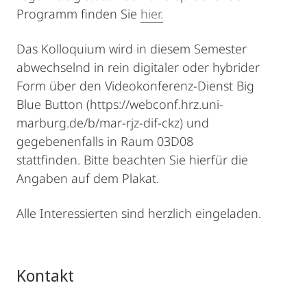
Programm finden Sie
hier.
Das Kolloquium wird in diesem Semester
abwechselnd in rein digitaler oder hybrider
Form über den Videokonferenz-Dienst Big
Blue Button (https://webconf.hrz.uni-
marburg.de/b/mar-rjz-dif-ckz) und
gegebenenfalls in Raum 03D08
stattfinden. Bitte beachten Sie hierfür die
Angaben auf dem Plakat.
Alle Interessierten sind herzlich eingeladen.
Kontakt