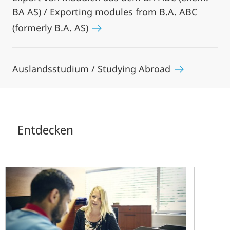
BA AS) / Exporting modules from B.A. ABC
(formerly B.A. AS)
Auslandsstudium / Studying Abroad
Entdecken