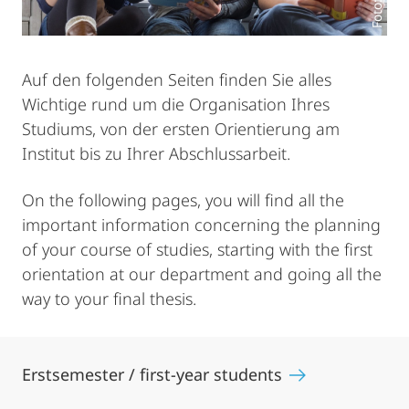
Auf den folgenden Seiten finden Sie alles
Wichtige rund um die Organisation Ihres
Studiums, von der ersten Orientierung am
Institut bis zu Ihrer Abschlussarbeit.
On the following pages, you will find all the
important information concerning the planning
of your course of studies, starting with the first
orientation at our department and going all the
way to your final thesis.
Erstsemester / first-year students