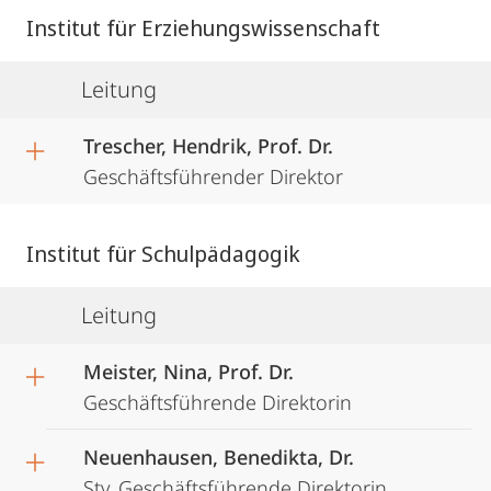
Institut für Erziehungswissenschaft
Leitung
Trescher, Hendrik, Prof. Dr.
Geschäftsführender Direktor
Institut für Schulpädagogik
Leitung
Meister, Nina, Prof. Dr.
Geschäftsführende Direktorin
Neuenhausen, Benedikta, Dr.
Stv. Geschäftsführende Direktorin