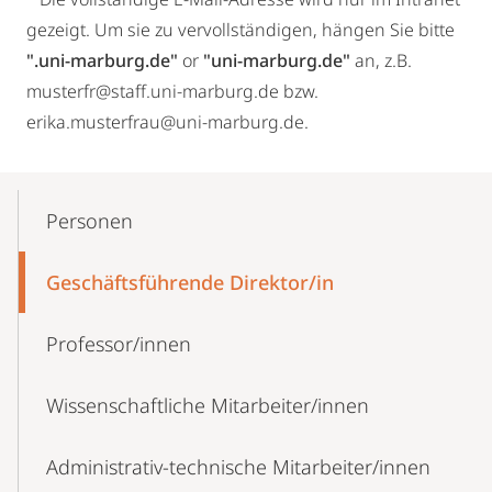
gezeigt. Um sie zu vervollständigen, hängen Sie bitte
".uni-marburg.de"
or
"uni-marburg.de"
an, z.B.
musterfr@staff.uni-marburg.de bzw.
erika.musterfrau@uni-marburg.de.
Mobile-
Content-
Personen
Navigation
Geschäftsführende Direktor/in
Professor/innen
Wissenschaftliche Mitarbeiter/innen
Administrativ-technische Mitarbeiter/innen