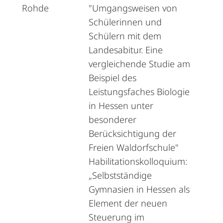
Rohde
"Umgangsweisen von
Schülerinnen und
Schülern mit dem
Landesabitur. Eine
vergleichende Studie am
Beispiel des
Leistungsfaches Biologie
in Hessen unter
besonderer
Berücksichtigung der
Freien Waldorfschule"
Habilitationskolloquium:
„Selbstständige
Gymnasien in Hessen als
Element der neuen
Steuerung im