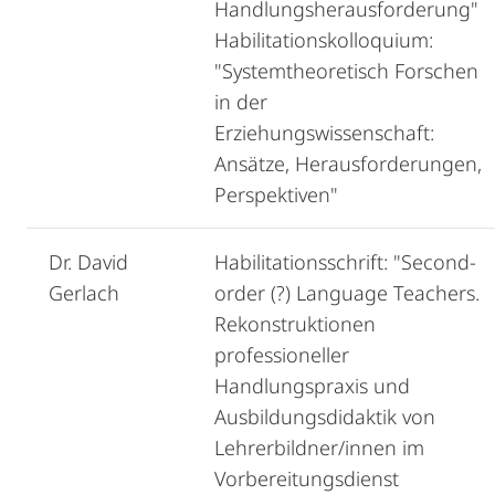
Handlungsherausforderung"
Habilitationskolloquium:
"Systemtheoretisch Forschen
in der
Erziehungswissenschaft:
Ansätze, Herausforderungen,
Perspektiven"
Dr. David
Habilitationsschrift: "Second‐
Gerlach
order (?) Language Teachers.
Rekonstruktionen
professioneller
Handlungspraxis und
Ausbildungsdidaktik von
Lehrerbildner/innen im
Vorbereitungsdienst