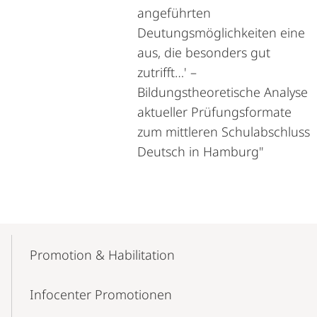
angeführten
Deutungsmöglichkeiten eine
aus, die besonders gut
zutrifft…' –
Bildungstheoretische Analyse
aktueller Prüfungsformate
zum mittleren Schulabschluss
Deutsch in Hamburg"
Mobile-
Content-
Promotion & Habilitation
Navigation
Infocenter Promotionen