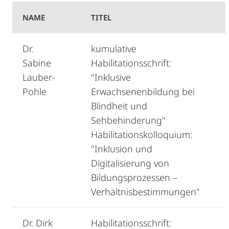
NAME
TITEL
Dr.
kumulative
Sabine
Habilitationsschrift:
Lauber-
"Inklusive
Pohle
Erwachsenenbildung bei
Blindheit und
Sehbehinderung"
Habilitationskolloquium:
"Inklusion und
Digitalisierung von
Bildungsprozessen –
Verhältnisbestimmungen"
Dr. Dirk
Habilitationsschrift: