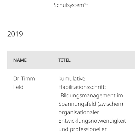
Schulsystem?“
2019
NAME
TITEL
Dr. Timm
kumulative
Feld
Habilitationsschrift:
"Bildungsmanagement im
Spannungsfeld (zwischen)
organisationaler
Entwicklungsnotwendigkeit
und professioneller