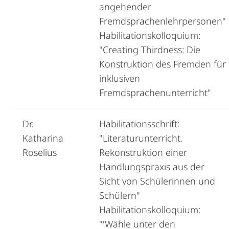
angehender
Fremdsprachenlehrpersonen"
Habilitationskolloquium:
"Creating Thirdness: Die
Konstruktion des Fremden für
inklusiven
Fremdsprachenunterricht"
Dr.
Habilitationsschrift:
Katharina
"Literaturunterricht.
Roselius
Rekonstruktion einer
Handlungspraxis aus der
Sicht von Schülerinnen und
Schülern"
Habilitationskolloquium:
"'Wähle unter den