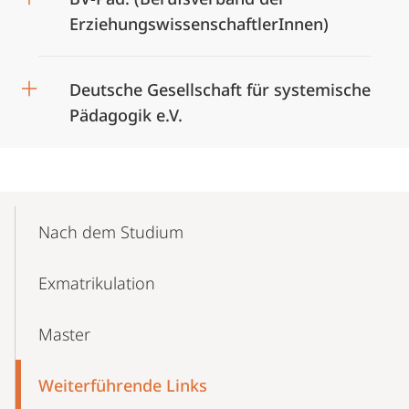
ErziehungswissenschaftlerInnen)
Deutsche Gesellschaft für systemische
Pädagogik e.V.
Mobile-
Content-
Nach dem Studium
Navigation
Exmatrikulation
Master
Weiterführende Links