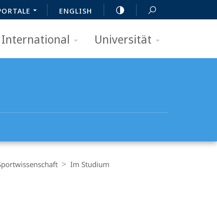
PORTALE
ENGLISH
International
Universität
portwissenschaft
Im Studium