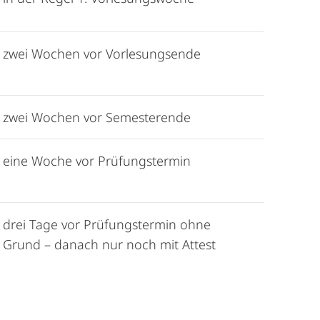
zwei Wochen vor Vorlesungsende
zwei Wochen vor Semesterende
eine Woche vor Prüfungstermin
drei Tage vor Prüfungstermin ohne
Grund – danach nur noch mit Attest