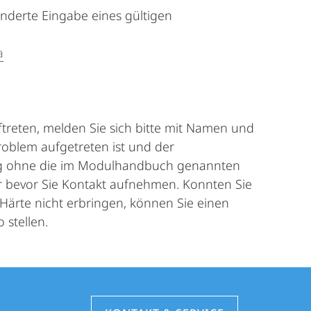
onderte Eingabe eines gültigen
a
treten, melden Sie sich bitte mit Namen und
oblem aufgetreten ist und der
ung ohne die im Modulhandbuch genannten
er bevor Sie Kontakt aufnehmen. Konnten Sie
Härte nicht erbringen, können Sie einen
stellen.