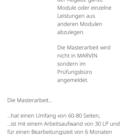
Module oder einzelne
Leistungen aus
anderen Modulen
abzulegen.
Die Masterarbeit wird
nicht in MARVIN
sondern im
Prüfungsbüro
angemeldet.
Die Masterarbeit...
...hat einen Umfang von 60-80 Seiten,
...ist mit einem Arbeitsaufwand von 30 LP und
für einen Bearbeitungszeit von 6 Monaten