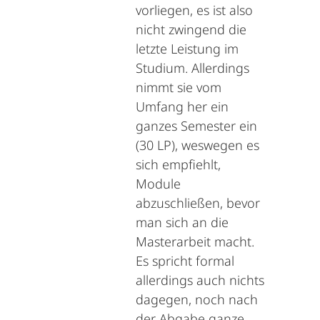
vorliegen, es ist also
nicht zwingend die
letzte Leistung im
Studium. Allerdings
nimmt sie vom
Umfang her ein
ganzes Semester ein
(30 LP), weswegen es
sich empfiehlt,
Module
abzuschließen, bevor
man sich an die
Masterarbeit macht.
Es spricht formal
allerdings auch nichts
dagegen, noch nach
der Abgabe ganze