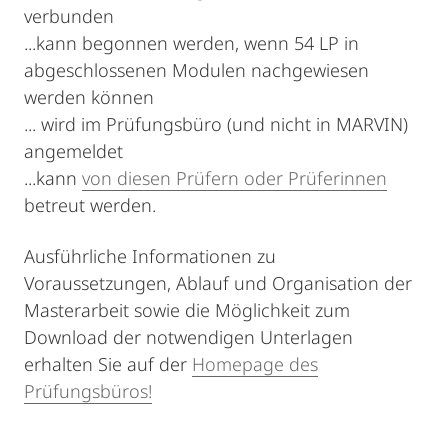
verbunden
...kann begonnen werden, wenn 54 LP in
abgeschlossenen Modulen nachgewiesen
werden können
... wird im Prüfungsbüro (und nicht in MARVIN)
angemeldet
...kann
von diesen Prüfern oder Prüferinnen
betreut werden.
Ausführliche Informationen zu
Voraussetzungen, Ablauf und Organisation der
Masterarbeit sowie die Möglichkeit zum
Download der notwendigen Unterlagen
erhalten Sie auf der
Homepage des
Prüfungsbüros!