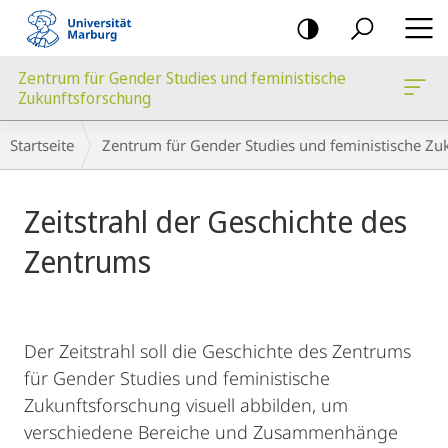
Mobile-
Navigation
Zentrum für Gender Studies und feministische
Zukunftsforschung
Breadcrumb-
Startseite
Zentrum für Gender Studies und feministische Zu
Navigation
Hauptinhalt
Zeitstrahl der Geschichte des
Zentrums
Der Zeitstrahl soll die Geschichte des Zentrums
für Gender Studies und feministische
Zukunftsforschung visuell abbilden, um
verschiedene Bereiche und Zusammenhänge