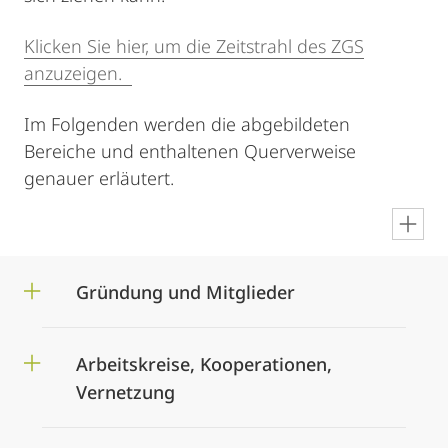
Klicken Sie hier, um die Zeitstrahl des ZGS
anzuzeigen.
Im Folgenden werden die abgebildeten
Bereiche und enthaltenen Querverweise
genauer erläutert.
en
Gründung und Mitglieder
Arbeitskreise, Kooperationen,
Vernetzung