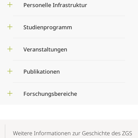
Personelle Infrastruktur
Studienprogramm
Veranstaltungen
Publikationen
Forschungsbereiche
Mobile-
Content-
Weitere Informationen zur Geschichte des ZGS
Navigation