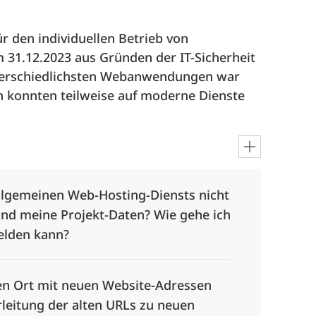
r den individuellen Betrieb von
1.12.2023 aus Gründen der IT-Sicherheit
unterschiedlichsten Webanwendungen war
n konnten teilweise auf moderne Dienste
llgemeinen Web-Hosting-Diensts nicht
ind meine Projekt-Daten? Wie gehe ich
melden kann?
n Ort mit neuen Website-Adressen
leitung der alten URLs zu neuen