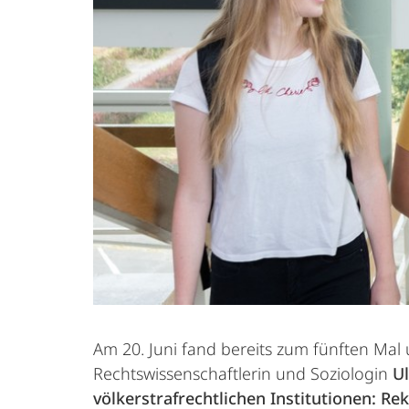
Am 20. Juni fand bereits zum fünften Mal 
Rechtswissenschaftlerin und Soziologin
Ul
völkerstrafrechtlichen Institutionen: R