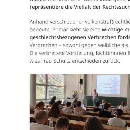
repräsentiere die Vielfalt der Rechtssu
Anhand verschiedener völker(straf)rechtlic
bedeute. Primär sieht sie eine
wichtige m
geschlechtsbezogenen Verbrechen forder
Verbrechen – sowohl gegen weibliche als 
Die verbreitete Vorstellung, Richterinne
wies Frau Schultz entschieden zurück.