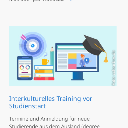
Foto: colourbox.de
Interkulturelles Training vor
Studienstart
Termine und Anmeldung für neue
Studierende aus dem Ausland (degree