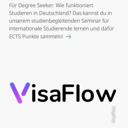
Für Degree Seeker: Wie funktioniert
Studieren in Deutschland? Das kannst du in
unserem studienbegleitenden Seminar für
internationale Studierende lernen und dafür
ECTS Punkte sammeln!
VisaFlow