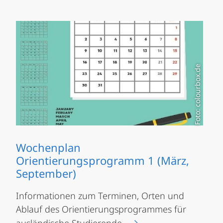
Foto: colourbox.de
Wochenplan
Orientierungsprogramm 1 (März,
September)
Informationen zum Terminen, Orten und
Ablauf des Orientierungsprogrammes für
ausländische Studierende.