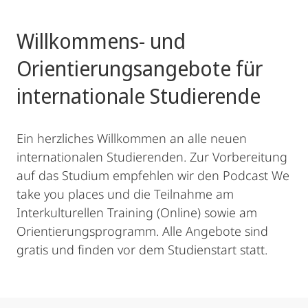
Willkommens- und
Orientierungsangebote für
internationale Studierende
Ein herzliches Willkommen an alle neuen
internationalen Studierenden. Zur Vorbereitung
auf das Studium empfehlen wir den Podcast We
take you places und die Teilnahme am
Interkulturellen Training (Online) sowie am
Orientierungsprogramm. Alle Angebote sind
gratis und finden vor dem Studienstart statt.