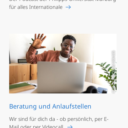
für alles Internationale
COLOURBOX56183435
Beratung und Anlaufstellen
Wir sind für dich da - ob persönlich, per E-
Mail oder per Videocall.