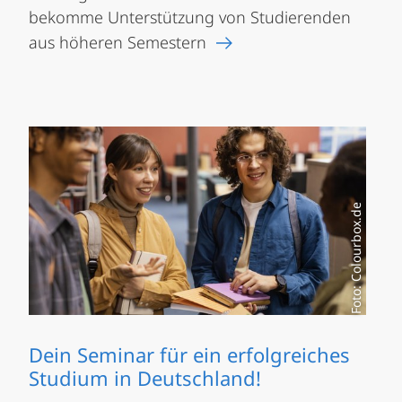
bekomme Unterstützung von Studierenden
aus höheren Semestern
Foto: Colourbox.de
Dein Seminar für ein erfolgreiches
Studium in Deutschland!