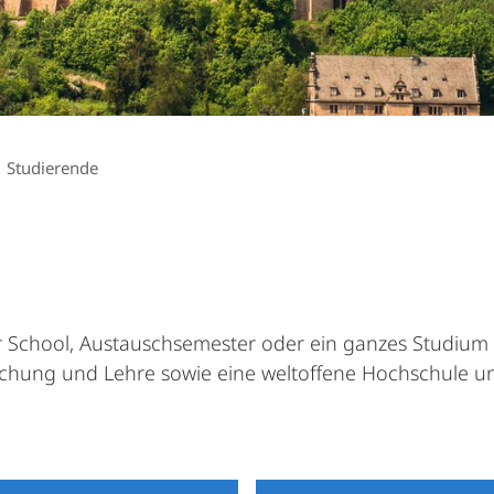
Studierende
 School, Austauschsemester oder ein ganzes Studium –
schung und Lehre sowie eine weltoffene Hochschule und