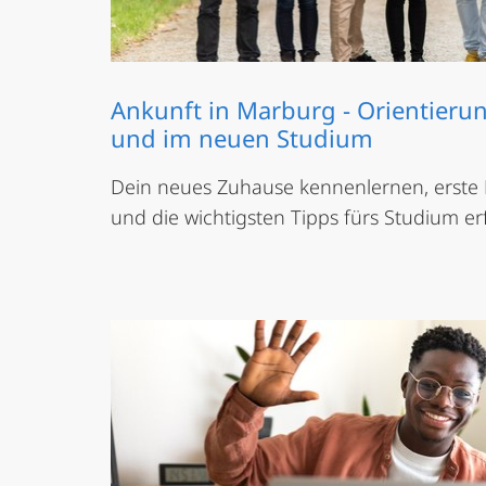
Ankunft in Marburg - Orientieru
und im neuen Studium
Dein neues Zuhause kennenlernen, erste
und die wichtigsten Tipps fürs Studium er