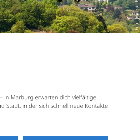
Foto: Markus Farnung
 in Marburg erwarten dich vielfältige
 Stadt, in der sich schnell neue Kontakte