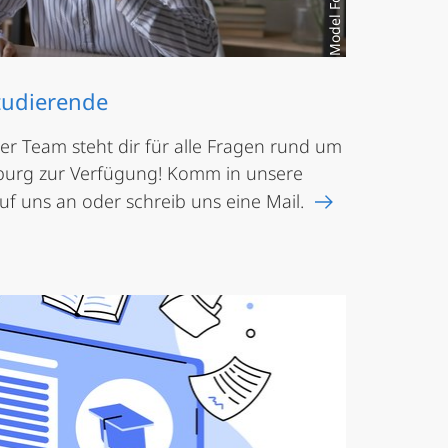
tudierende
er Team steht dir für alle Fragen rund um
rburg zur Verfügung! Komm in unsere
f uns an oder schreib uns eine Mail.