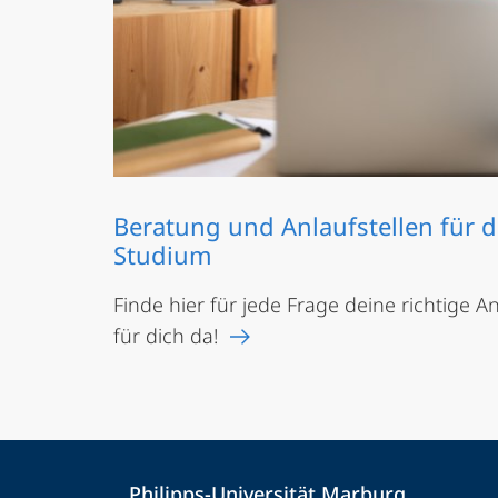
Beratung und Anlaufstellen für d
Studium
Finde hier für jede Frage deine richtige 
für dich da!
Kontakt
Kontaktinformationen
Philipps-Universität Marburg