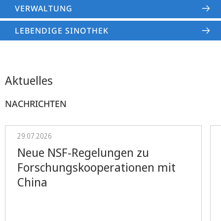
VERWALTUNG
LEBENDIGE SINOTHEK
Aktuelles
NACHRICHTEN
29.07.2026
Neue NSF-Regelungen zu
Forschungskooperationen mit
China