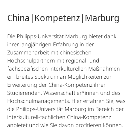
China|Kompetenz|Marburg
Die Philipps-Universität Marburg bietet dank
ihrer langjährigen Erfahrung in der
Zusammenarbeit mit chinesischen
Hochschulpartnern mit regional- und
fachspezifischen interkulturellen Maßnahmen
ein breites Spektrum an Möglichkeiten zur
Erweiterung der China-Kompetenz ihrer
Studierenden, Wissenschaftler*innen und des
Hochschulmanagements. Hier erfahren Sie, was
die Philipps-Universität Marburg im Bereich der
interkulturell-fachlichen China-Kompetenz
anbietet und wie Sie davon profitieren können.