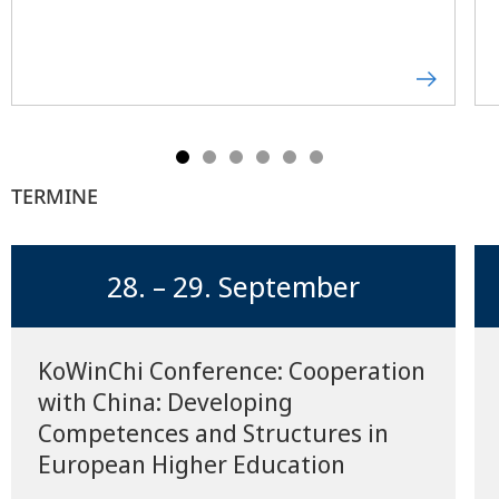
TERMINE
28. – 29. September
KoWinChi Conference: Cooperation
with China: Developing
Competences and Structures in
European Higher Education