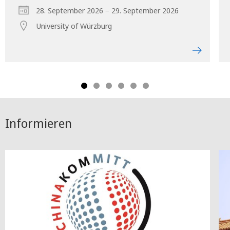
–
28. September 2026
29. September 2026
University of Würzburg
Informieren