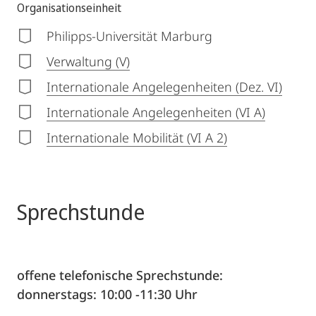
Organisationseinheit
Philipps-Universität Marburg
Verwaltung (V)
Internationale Angelegenheiten (Dez. VI)
Internationale Angelegenheiten (VI A)
Internationale Mobilität (VI A 2)
Sprechstunde
offene telefonische Sprechstunde:
donnerstags: 10:00 -11:30 Uhr