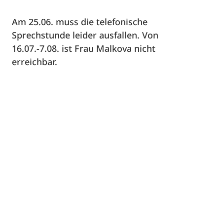
Am 25.06. muss die telefonische
Sprechstunde leider ausfallen. Von
16.07.-7.08. ist Frau Malkova nicht
erreichbar.