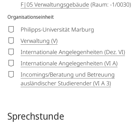
F|05 Verwaltungsgebäude
(Raum: -1/0030)
Organisationseinheit
Philipps-Universität Marburg
Verwaltung (V)
Internationale Angelegenheiten (Dez. VI)
Internationale Angelegenheiten (VI A)
Incomings/Beratung und Betreuung
ausländischer Studierender (VI A 3)
Sprechstunde