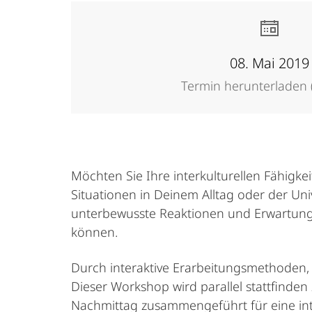
08. Mai 2019
Termin herunterladen (
Möchten Sie Ihre interkulturellen Fähigke
Situationen in Deinem Alltag oder der U
unterbewusste Reaktionen und Erwartunge
können.
Durch interaktive Erarbeitungsmethoden, 
Dieser Workshop wird parallel stattfinde
Nachmittag zusammengeführt für eine inte