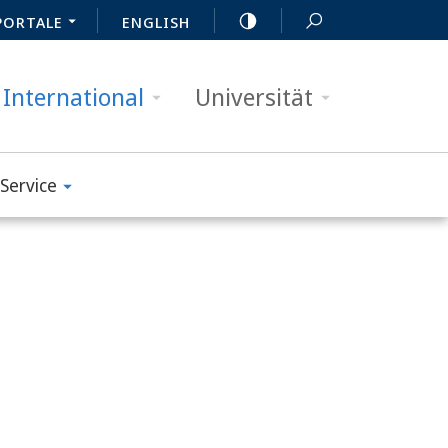
PORTALE
ENGLISH
International
Universität
Service