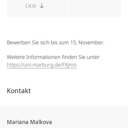
(.ics)
Bewerben Sie sich bis zum 15. November.
Weitere Informationen finden Sie unter
https://uni-marburg.de/FXjmo
Kontakt
Mariana Malkova