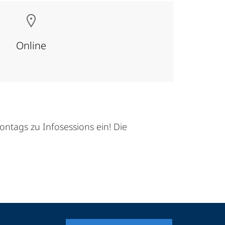
Online
ntags zu Infosessions ein! Die