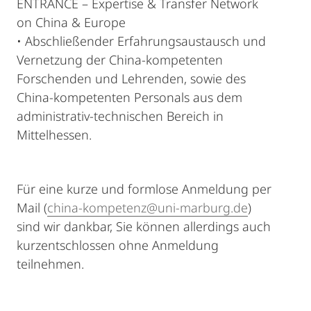
ENTRANCE – Expertise & Transfer Network
on China & Europe
• Abschließender Erfahrungsaustausch und
Vernetzung der China-kompetenten
Forschenden und Lehrenden, sowie des
China-kompetenten Personals aus dem
administrativ-technischen Bereich in
Mittelhessen.
Für eine kurze und formlose Anmeldung per
Mail (
china-kompetenz@uni-marburg.de
)
sind wir dankbar, Sie können allerdings auch
kurzentschlossen ohne Anmeldung
teilnehmen.