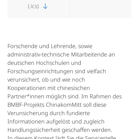
(.ics)
Forschende und Lehrende, sowie
administrativ-technische Mitarbeitende an
deutschen Hochschulen und
Forschungseinrichtungen sind vielfach
verunsichert, ob und wie noch
Kooperationen mit chinesischen
Partner*innen möglich sind. Im Rahmen des
BMBF-Projekts ChinakomMitt soll diese
Verunsicherung durch fundierte
Informationen aufgelöst und zugleich
Handlungssicherheit geschaffen werden.
In diesem Kontext lädt Sie die Servicestelle