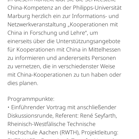
China-Kompetenz an der Philipps-Universität
Marburg herzlich ein zur Informations- und
Netzwerkveranstaltung „Kooperationen mit
China in Forschung und Lehre“, um
einerseits über die Unterstützungsangebote
für Kooperationen mit China in Mittelhessen
zu informieren und andererseits Personen
zu vernetzen, die in verschiedenster Weise
mit China-Kooperationen zu tun haben oder
dies planen.
Programmpunkte:
• Einführender Vortrag mit anschließender
Diskussionsrunde, Referent: René Seyfarth,
Rheinisch-Westfälische Technische
Hochschule Aachen (RWTH), Projektleitung: