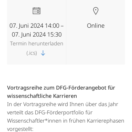
07. Juni 2024 14:00 –
Online
07. Juni 2024 15:30
Termin herunterladen
(.ics)
Vortragsreihe zum DFG-Förderangebot für
wissenschaftliche Karrieren
In der Vortragsreihe wird Ihnen über das Jahr
verteilt das DFG-Förderportfolio für
Wissenschaftler*innen in frühen Karrierephasen
vorgestellt: