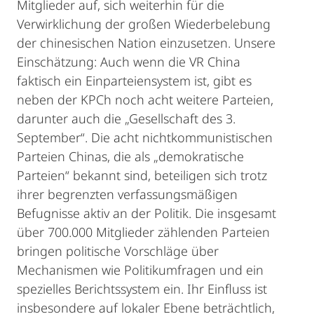
Mitglieder auf, sich weiterhin für die
Verwirklichung der großen Wiederbelebung
der chinesischen Nation einzusetzen. Unsere
Einschätzung: Auch wenn die VR China
faktisch ein Einparteiensystem ist, gibt es
neben der KPCh noch acht weitere Parteien,
darunter auch die „Gesellschaft des 3.
September“. Die acht nichtkommunistischen
Parteien Chinas, die als „demokratische
Parteien“ bekannt sind, beteiligen sich trotz
ihrer begrenzten verfassungsmäßigen
Befugnisse aktiv an der Politik. Die insgesamt
über 700.000 Mitglieder zählenden Parteien
bringen politische Vorschläge über
Mechanismen wie Politikumfragen und ein
spezielles Berichtssystem ein. Ihr Einfluss ist
insbesondere auf lokaler Ebene beträchtlich,