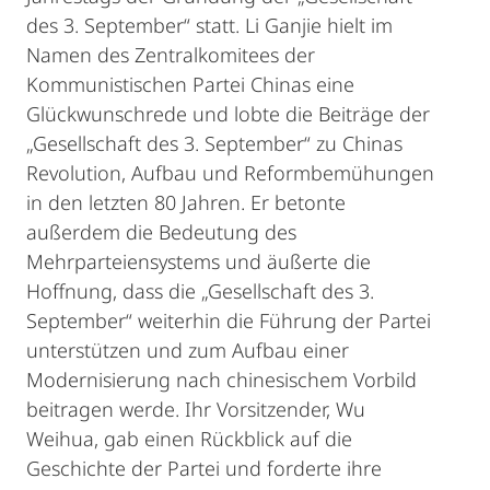
des 3. September“ statt. Li Ganjie hielt im
Namen des Zentralkomitees der
Kommunistischen Partei Chinas eine
Glückwunschrede und lobte die Beiträge der
„Gesellschaft des 3. September“ zu Chinas
Revolution, Aufbau und Reformbemühungen
in den letzten 80 Jahren. Er betonte
außerdem die Bedeutung des
Mehrparteiensystems und äußerte die
Hoffnung, dass die „Gesellschaft des 3.
September“ weiterhin die Führung der Partei
unterstützen und zum Aufbau einer
Modernisierung nach chinesischem Vorbild
beitragen werde. Ihr Vorsitzender, Wu
Weihua, gab einen Rückblick auf die
Geschichte der Partei und forderte ihre