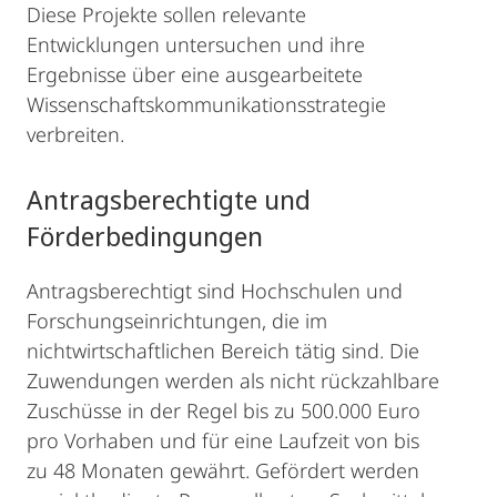
Diese Projekte sollen relevante
Entwicklungen untersuchen und ihre
Ergebnisse über eine ausgearbeitete
Wissenschaftskommunikationsstrategie
verbreiten.
Antragsberechtigte und
Förderbedingungen
Antragsberechtigt sind Hochschulen und
Forschungseinrichtungen, die im
nichtwirtschaftlichen Bereich tätig sind. Die
Zuwendungen werden als nicht rückzahlbare
Zuschüsse in der Regel bis zu 500.000 Euro
pro Vorhaben und für eine Laufzeit von bis
zu 48 Monaten gewährt. Gefördert werden