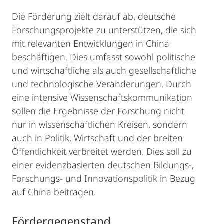
Die Förderung zielt darauf ab, deutsche
Forschungsprojekte zu unterstützen, die sich
mit relevanten Entwicklungen in China
beschäftigen. Dies umfasst sowohl politische
und wirtschaftliche als auch gesellschaftliche
und technologische Veränderungen. Durch
eine intensive Wissenschaftskommunikation
sollen die Ergebnisse der Forschung nicht
nur in wissenschaftlichen Kreisen, sondern
auch in Politik, Wirtschaft und der breiten
Öffentlichkeit verbreitet werden. Dies soll zu
einer evidenzbasierten deutschen Bildungs-,
Forschungs- und Innovationspolitik in Bezug
auf China beitragen.
Fördergegenstand