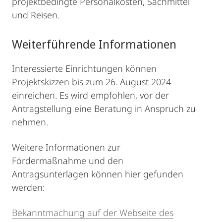
projektbedingte Personalkosten, Sachmittel
und Reisen.
Weiterführende Informationen
Interessierte Einrichtungen können
Projektskizzen bis zum 26. August 2024
einreichen. Es wird empfohlen, vor der
Antragstellung eine Beratung in Anspruch zu
nehmen.
Weitere Informationen zur
Fördermaßnahme und den
Antragsunterlagen können hier gefunden
werden:
Bekanntmachung auf der Webseite des