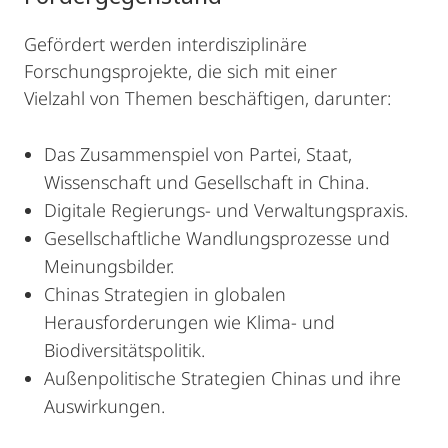
Gefördert werden interdisziplinäre
Forschungsprojekte, die sich mit einer
Vielzahl von Themen beschäftigen, darunter:
Das Zusammenspiel von Partei, Staat,
Wissenschaft und Gesellschaft in China.
Digitale Regierungs- und Verwaltungspraxis.
Gesellschaftliche Wandlungsprozesse und
Meinungsbilder.
Chinas Strategien in globalen
Herausforderungen wie Klima- und
Biodiversitätspolitik.
Außenpolitische Strategien Chinas und ihre
Auswirkungen.