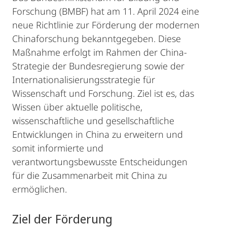
Forschung (BMBF) hat am 11. April 2024 eine
neue Richtlinie zur Förderung der modernen
Chinaforschung bekanntgegeben. Diese
Maßnahme erfolgt im Rahmen der China-
Strategie der Bundesregierung sowie der
Internationalisierungsstrategie für
Wissenschaft und Forschung. Ziel ist es, das
Wissen über aktuelle politische,
wissenschaftliche und gesellschaftliche
Entwicklungen in China zu erweitern und
somit informierte und
verantwortungsbewusste Entscheidungen
für die Zusammenarbeit mit China zu
ermöglichen.
Ziel der Förderung