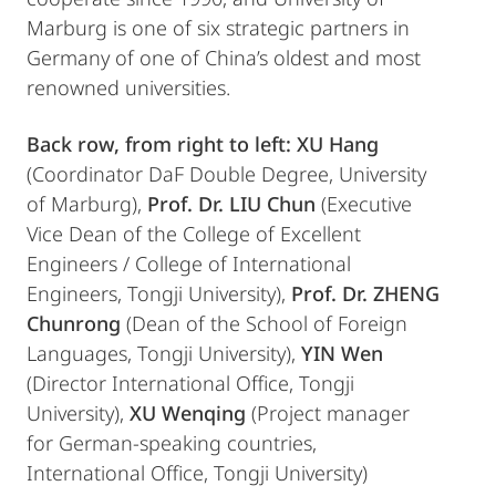
Marburg is one of six strategic partners in
Germany of one of China’s oldest and most
renowned universities.
Back row, from right to left: XU Hang
(Coordinator DaF Double Degree, University
of Marburg),
Prof. Dr. LIU Chun
(Executive
Vice Dean of the College of Excellent
Engineers / College of International
Engineers, Tongji University),
Prof. Dr. ZHENG
Chunrong
(Dean of the School of Foreign
Languages, Tongji University),
YIN Wen
(Director International Office, Tongji
University),
XU Wenqing
(Project manager
for German-speaking countries,
International Office, Tongji University)