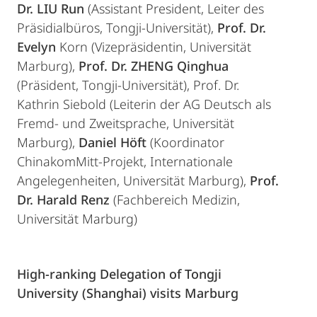
Dr. LIU Run
(Assistant President, Leiter des
Präsidialbüros, Tongji-Universität),
Prof. Dr.
Evelyn
Korn (Vizepräsidentin, Universität
Marburg),
Prof. Dr. ZHENG Qinghua
(Präsident, Tongji-Universität), Prof. Dr.
Kathrin Siebold (Leiterin der AG Deutsch als
Fremd- und Zweitsprache, Universität
Marburg),
Daniel Höft
(Koordinator
ChinakomMitt-Projekt, Internationale
Angelegenheiten, Universität Marburg),
Prof.
Dr. Harald Renz
(Fachbereich Medizin,
Universität Marburg)
High-ranking Delegation of Tongji
University (Shanghai) visits Marburg