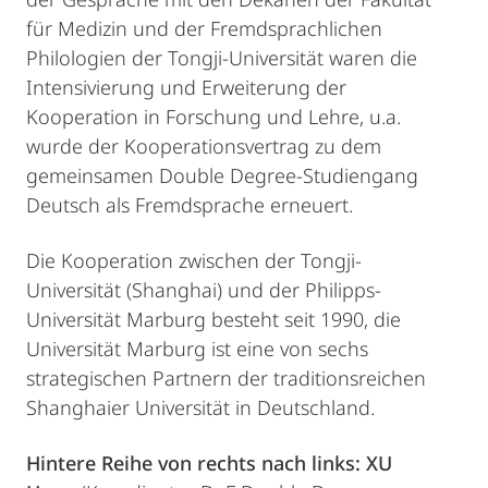
für Medizin und der Fremdsprachlichen
Philologien der Tongji-Universität waren die
Intensivierung und Erweiterung der
Kooperation in Forschung und Lehre, u.a.
wurde der Kooperationsvertrag zu dem
gemeinsamen Double Degree-Studiengang
Deutsch als Fremdsprache erneuert.
Die Kooperation zwischen der Tongji-
Universität (Shanghai) und der Philipps-
Universität Marburg besteht seit 1990, die
Universität Marburg ist eine von sechs
strategischen Partnern der traditionsreichen
Shanghaier Universität in Deutschland.
Hintere Reihe von rechts nach links:
XU