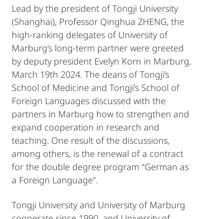
Lead by the president of Tongji University
(Shanghai), Professor Qinghua ZHENG, the
high-ranking delegates of University of
Marburg’s long-term partner were greeted
by deputy president Evelyn Korn in Marburg,
March 19th 2024. The deans of Tongji’s
School of Medicine and Tongji’s School of
Foreign Languages discussed with the
partners in Marburg how to strengthen and
expand cooperation in research and
teaching. One result of the discussions,
among others, is the renewal of a contract
for the double degree program “German as
a Foreign Language”.
Tongji University and University of Marburg
cooperate since 1990, and University of