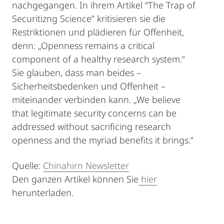
nachgegangen. In ihrem Artikel “The Trap of
Securitizng Science” kritisieren sie die
Restriktionen und plädieren für Offenheit,
denn: „Openness remains a critical
component of a healthy research system.“
Sie glauben, dass man beides –
Sicherheitsbedenken und Offenheit –
miteinander verbinden kann. „We believe
that legitimate security concerns can be
addressed without sacrificing research
openness and the myriad benefits it brings.”
Quelle:
Chinahirn Newsletter
Den ganzen Artikel können Sie
hier
herunterladen.