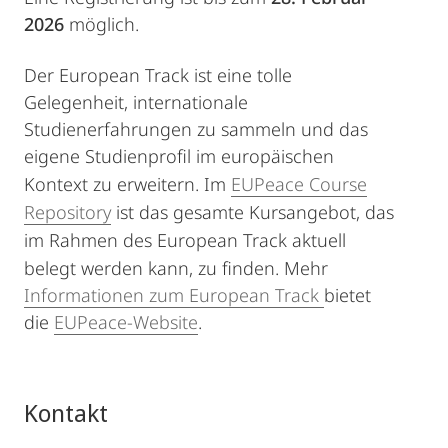
2026
möglich.
Der European Track ist eine tolle
Gelegenheit, internationale
Studienerfahrungen zu sammeln und das
eigene Studienprofil im europäischen
Kontext zu erweitern.
Im
EUPeace Course
Repository
ist das gesamte Kursangebot, das
im Rahmen des European Track aktuell
belegt werden kann, zu finden.
Mehr
Informationen zum European Track
bietet
die
EUPeace-Website
.
Kontakt