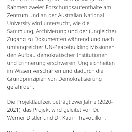
Rahmen zweier Forschungsaufenthalte am
Zentrum und an der Australian National
University wird untersucht, wie die
Sammlung, Archivierung und der (ungleiche)
Zugang zu Dokumenten während und nach
umfangreicher UN-Peacebuilding Missionen
den Aufbau demokratischer Institutionen
und Erinnerung erschweren, Ungleichheiten
im Wissen verschärfen und dadurch die
Grundprinzipien von Demokratisierung
gefährden.
Die Projektlaufzeit beträgt zwei Jahre (2020-
2021), das Projekt wird geleitet von Dr.
Werner Distler und Dr. Katrin Travouillon.