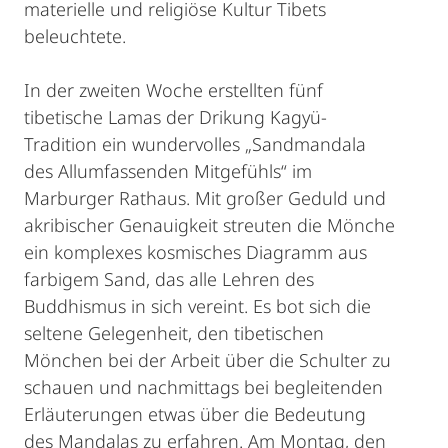
materielle und religiöse Kultur Tibets
beleuchtete.
In der zweiten Woche erstellten fünf
tibetische Lamas der Drikung Kagyü-
Tradition ein wundervolles „Sandmandala
des Allumfassenden Mitgefühls“ im
Marburger Rathaus. Mit großer Geduld und
akribischer Genauigkeit streuten die Mönche
ein komplexes kosmisches Diagramm aus
farbigem Sand, das alle Lehren des
Buddhismus in sich vereint. Es bot sich die
seltene Gelegenheit, den tibetischen
Mönchen bei der Arbeit über die Schulter zu
schauen und nachmittags bei begleitenden
Erläuterungen etwas über die Bedeutung
des Mandalas zu erfahren. Am Montag, den