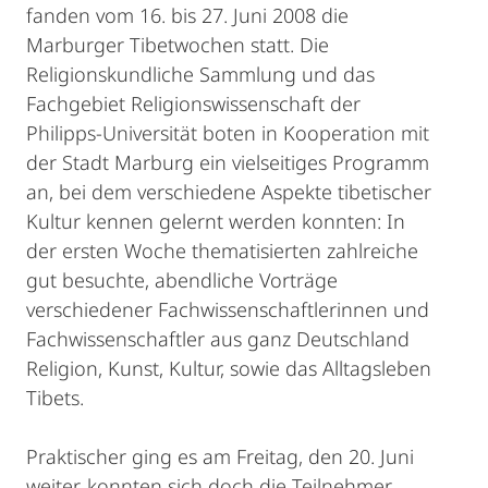
fanden vom 16. bis 27. Juni 2008 die
Marburger Tibetwochen statt. Die
Religionskundliche Sammlung und das
Fachgebiet Religionswissenschaft der
Philipps-Universität boten in Kooperation mit
der Stadt Marburg ein vielseitiges Programm
an, bei dem verschiedene Aspekte tibetischer
Kultur kennen gelernt werden konnten: In
der ersten Woche thematisierten zahlreiche
gut besuchte, abendliche Vorträge
verschiedener Fachwissenschaftlerinnen und
Fachwissenschaftler aus ganz Deutschland
Religion, Kunst, Kultur, sowie das Alltagsleben
Tibets.
Praktischer ging es am Freitag, den 20. Juni
weiter, konnten sich doch die Teilnehmer