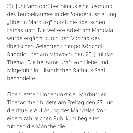
23. Juni fand darüber hinaus eine Segnung
des Tempelraumes in der Sonderausstellung
„Tibet in Marburg“ durch die tibetischen
Lamas statt. Die weitere Arbeit am Mandala
wurde ergänzt durch den Vortrag des
tibetischen Gelehrten Khenpo Könchok
Rangdol, der am Mittwoch, den 25. Juni das
Thema „Die heilsame Kraft von Liebe und
Mitgefühl“ im Historischen Rathaus-Saal
behandelte.
Einen letzten Höhepunkt der Marburger
Tibetwochen bildete am Freitag den 27. Juni
die rituelle Auflösung des Mandalas: Von
einem zahlreichen Publikum begleitet
führten die Mönche die