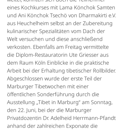
eines Kochkurses mit Lama Könchok Samten
und Ani Könchok Tsechö von Dharmakirti e.V.
aus Heuchelheim selbst an der Zubereitung
kulinarischer Spezialitäten vom Dach der
Welt versuchen und diese anschließend
verkosten. Ebenfalls am Freitag vermittelte
die Diplom-Restauratorin Ute Griesser aus
dem Raum Köln Einblicke in die praktische
Arbeit bei der Erhaltung tibetischer Rollbilder.
Abgeschlossen wurde der erste Teil der
Marburger Tibetwochen mit einer
öffentlichen Sonderführung durch die
Ausstellung „Tibet in Marburg“ am Sonntag,
den 22. Juni, bei der die Marburger
Privatdozentin Dr. Adelheid Herrmann-Pfandt
anhand der zahlreichen Exponate die