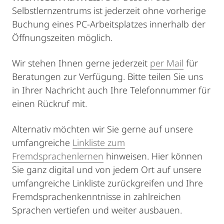
Selbstlernzentrums ist jederzeit ohne vorherige
Buchung eines PC-Arbeitsplatzes innerhalb der
Öffnungszeiten möglich.
Wir stehen Ihnen gerne jederzeit
per Mail
für
Beratungen zur Verfügung. Bitte teilen Sie uns
in Ihrer Nachricht auch Ihre Telefonnummer für
einen Rückruf mit.
Alternativ möchten wir Sie gerne auf unsere
umfangreiche
Linkliste zum
Fremdsprachenlernen
hinweisen. Hier können
Sie ganz digital und von jedem Ort auf unsere
umfangreiche Linkliste zurückgreifen und Ihre
Fremdsprachenkenntnisse in zahlreichen
Sprachen vertiefen und weiter ausbauen.