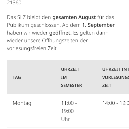
21360
Das SLZ bleibt den
gesamten August
für das
Publikum geschlossen. Ab dem
1. September
haben wir wieder
geöffnet.
Es gelten dann
wieder unsere Öffnungszeiten der
vorlesungsfreien Zeit.
UHRZEIT
UHRZEIT IN
TAG
IM
VORLESUNG
SEMESTER
ZEIT
Montag
11:00 -
14:00 - 19:
19:00
Uhr