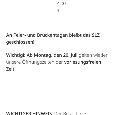
14:00
Uhr
An Feier- und Brückentagen bleibt das SLZ
geschlossen!
Wichtig!: Ab Montag, den 20. Juli
gelten wieder
unsere Öffnungszeiten der
vorlesungsfreien
Zeit!
WICHTIGER HINWEIS
: Der Besuch des