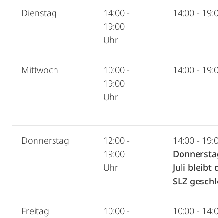
Dienstag
14:00 -
14:00 - 19:
19:00
Uhr
Mittwoch
10:00 -
14:00 - 19:
19:00
Uhr
Donnerstag
12:00 -
14:00 - 19:
19:00
Donnerstag
Uhr
Juli bleibt 
SLZ gesch
Freitag
10:00 -
10:00 - 14: