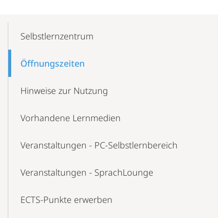
Mobile-
Content-
Selbstlernzentrum
Navigation
Öffnungszeiten
Hinweise zur Nutzung
Vorhandene Lernmedien
Veranstaltungen - PC-Selbstlernbereich
Veranstaltungen - SprachLounge
ECTS-Punkte erwerben