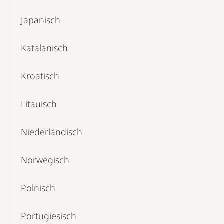
Japanisch
Katalanisch
Kroatisch
Litauisch
Niederländisch
Norwegisch
Polnisch
Portugiesisch