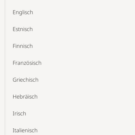
Englisch
Estnisch
Finnisch
Französisch
Griechisch
Hebräisch
Irisch
Italienisch