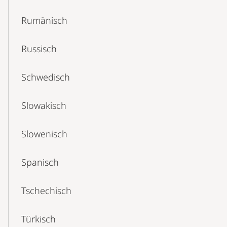
Rumänisch
Russisch
Schwedisch
Slowakisch
Slowenisch
Spanisch
Tschechisch
Türkisch