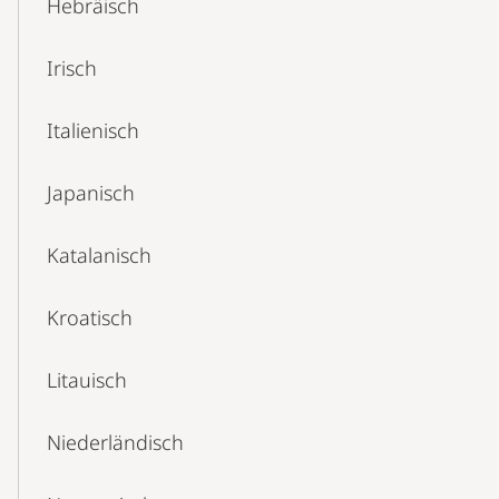
Hebräisch
Irisch
Italienisch
Japanisch
Katalanisch
Kroatisch
Litauisch
Niederländisch