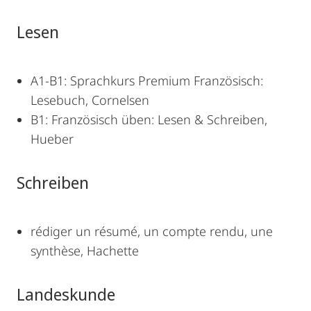
Lesen
A1-B1: Sprachkurs Premium Französisch:
Lesebuch, Cornelsen
B1: Französisch üben: Lesen & Schreiben,
Hueber
Schreiben
rédiger un résumé, un compte rendu, une
synthèse, Hachette
Landeskunde