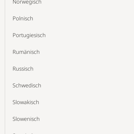
Norwegisch
Polnisch
Portugiesisch
Rumänisch
Russisch
Schwedisch
Slowakisch
Slowenisch