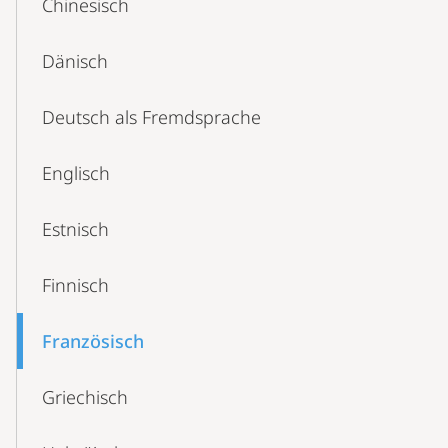
Chinesisch
Dänisch
Deutsch als Fremdsprache
Englisch
Estnisch
Finnisch
Französisch
Griechisch