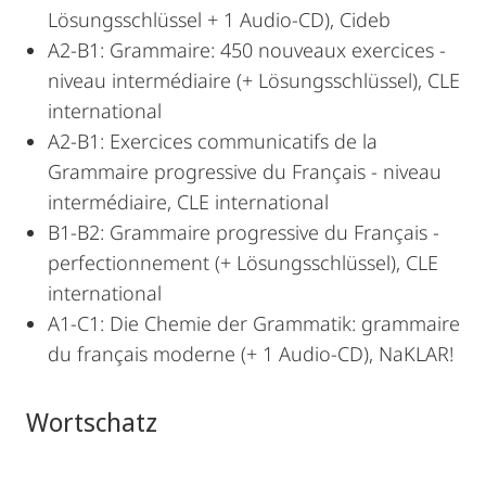
Lösungsschlüssel + 1 Audio-CD), Cideb
A2-B1: Grammaire: 450 nouveaux exercices -
niveau intermédiaire (+ Lösungsschlüssel), CLE
international
A2-B1: Exercices communicatifs de la
Grammaire progressive du Français - niveau
intermédiaire, CLE international
B1-B2: Grammaire progressive du Français -
perfectionnement (+ Lösungsschlüssel), CLE
international
A1-C1: Die Chemie der Grammatik: grammaire
du français moderne (+ 1 Audio-CD), NaKLAR!
Wortschatz