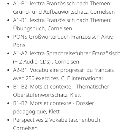
A1-B1: lex:tra Französisch nach Themen:
Grund- und Aufbauwortschatz, Cornelsen
A1-B1: lex:tra Französisch nach Themen:
Übungsbuch, Cornelsen
PONS Großwörterbuch Französisch Aktiv,
Pons
A1-A2: lex:tra Sprachreiseführer Französisch
(+ 2 Audio-CDs) , Cornelsen
A2-B1: Vocabulaire progressif du francais
avec 250 exercices, CLE international
B1-B2: Mots et contexte - Thematischer
Oberstufenwortschatz, Klett
B1-B2: Mots et contexte - Dossier
pédagogique, Klett
Perspectives 2 Vokabeltaschenbuch,
Cornelsen