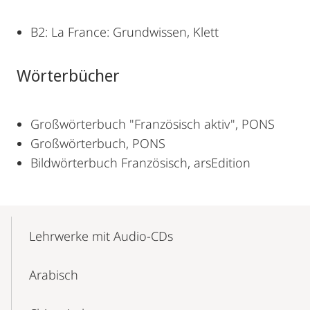
B2: La France: Grundwissen, Klett
Wörterbücher
Großwörterbuch "Französisch aktiv", PONS
Großwörterbuch, PONS
Bildwörterbuch Französisch, arsEdition
Mobile-
Content-
Lehrwerke mit Audio-CDs
Navigation
Arabisch