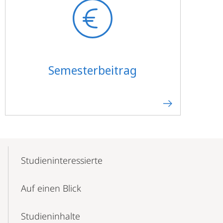
Semesterbeitrag
Mobile-
Content-
Studieninteressierte
Navigation
Auf einen Blick
Studieninhalte