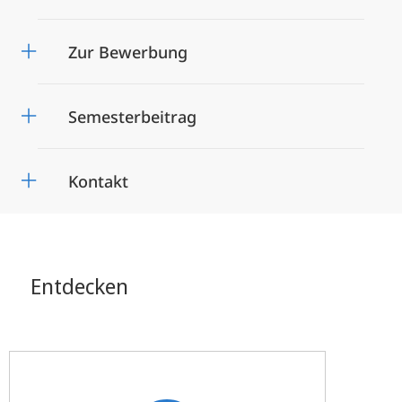
Zur Bewerbung
Semesterbeitrag
Kontakt
Entdecken